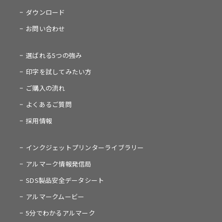
ダウンロード
お問い合わせ
選ばれる5つの強み
印字を試してみたい方
ご購入の流れ
よくあるご質問
採用情報
インクジェットプリンターライブラリー
アルマーク情報発信局
SDS製品安全データシート
アルマークムービー
5分でわかるアルマーク