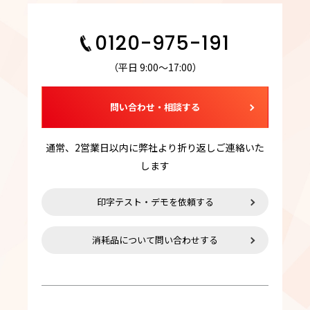
0120-975-191
（平日 9:00～17:00）
問い合わせ・相談する
通常、2営業日以内に弊社より折り返しご連絡いた
します
印字テスト・デモを依頼する
消耗品について問い合わせする