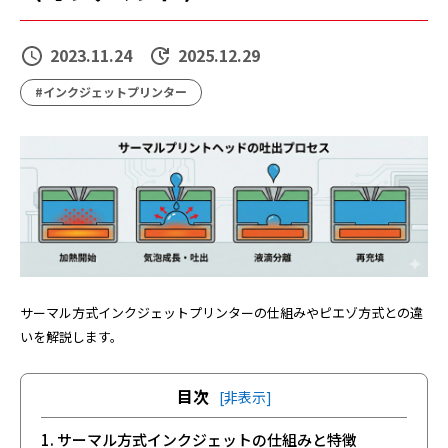
2023.11.24
2025.12.29
#インクジェットプリンター
サーマル方式インクジェットプリンターの仕組みやピエゾ方式との違
いを解説します。
目次
[非表示]
1. サーマル方式インクジェットの仕組みと特徴