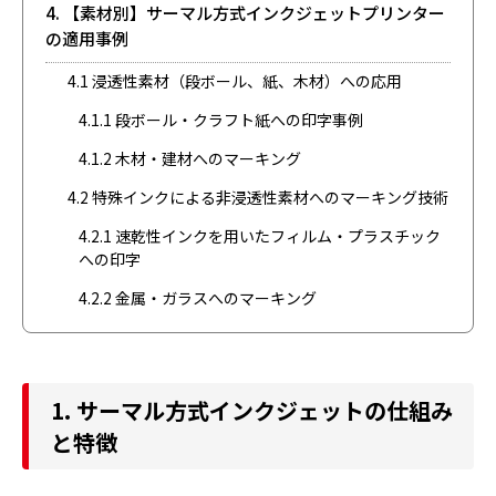
4. 【素材別】サーマル方式インクジェットプリンター
の適用事例
4.1 浸透性素材（段ボール、紙、木材）への応用
4.1.1 段ボール・クラフト紙への印字事例
4.1.2 木材・建材へのマーキング
4.2 特殊インクによる非浸透性素材へのマーキング技術
4.2.1 速乾性インクを用いたフィルム・プラスチック
への印字
4.2.2 金属・ガラスへのマーキング
1. サーマル方式インクジェットの仕組み
と特徴