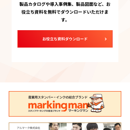
製品カタログや導入事例集、製品図面など、お
役立ち資料を無料でダウンロードいただけま
す。
お役立ち資料ダウンロード