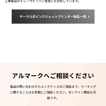
工業製品のトレーサビリティ管理にも対応しています。
サーマル式インクジェットプリンター製品一覧
アルマークへご相談ください
製品の問い合わせからメンテナンスのご相談まで、マーキング
に関することはお気軽にご相談ください。オンライン商談も可
能です。