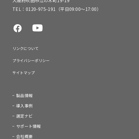
大阪府吹田市江の木町19-19
TEL：
0120-975-191
（平日09:00～17:00）
リンクについて
プライバシーポリシー
サイトマップ
製品情報
導入事例
選定ナビ
サポート情報
会社概要