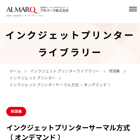
インクジェットプリンター
ライブラリー
ホーム
インクジェットプリンターライブラリー
用語集
インクジェットプリンター
インクジェットプリンターサーマル方式（ オンデマンド ）
用語集
インクジェットプリンターサーマル方式
（ オンデマンド ）