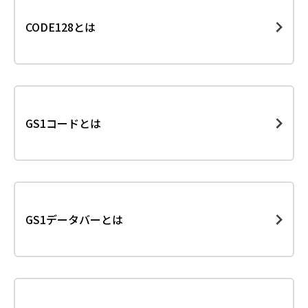
CODE128とは
GS1コードとは
GS1データバーとは