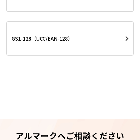
GS1-128（UCC/EAN-128）
アルマークへご相談ください