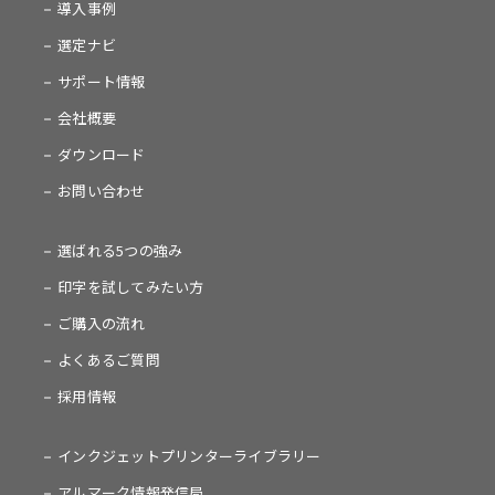
導入事例
選定ナビ
サポート情報
会社概要
ダウンロード
お問い合わせ
選ばれる5つの強み
印字を試してみたい方
ご購入の流れ
よくあるご質問
採用情報
インクジェットプリンターライブラリー
アルマーク情報発信局