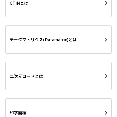
GTINとは
データマトリクス(Datamatrix)とは
二次元コードとは
印字面積