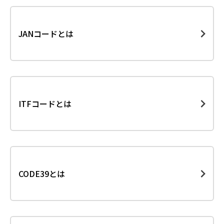
JANコードとは
ITFコードとは
CODE39とは