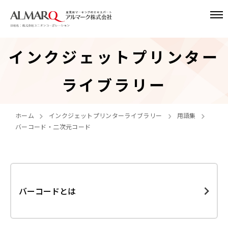
インクジェットプリンター
ライブラリー
ホーム
インクジェットプリンターライブラリー
用語集
バーコード・二次元コード
バーコードとは