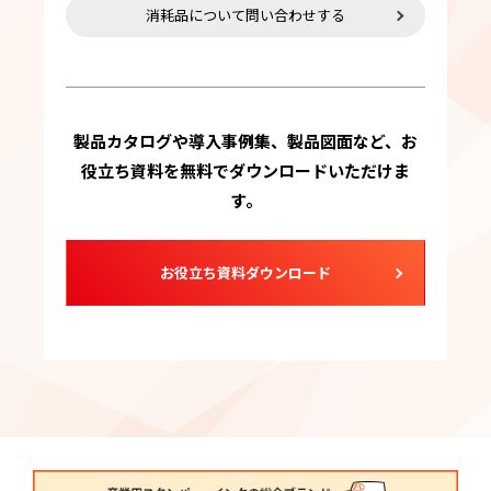
消耗品について問い合わせする
製品カタログや導入事例集、製品図面など、お
役立ち資料を無料でダウンロードいただけま
す。
お役立ち資料ダウンロード