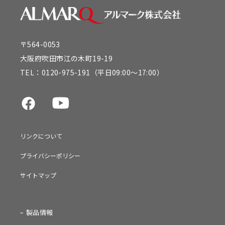
〒564-0053
大阪府吹田市江の木町19-19
TEL：
0120-975-191
（平日09:00～17:00）
リンクについて
プライバシーポリシー
サイトマップ
製品情報