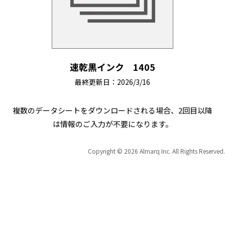
速乾黒インク 1405
最終更新日：2026/3/16
複数のデータシートをダウンロードされる場合、2回目以降
は情報のご入力が不要になります。
Copyright © 2026 Almarq Inc. All Rights Reserved.