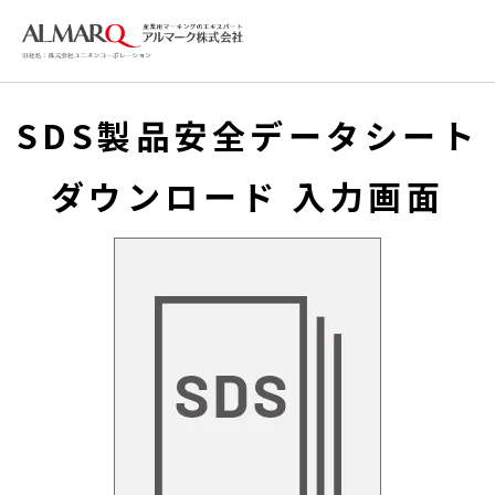
SDS製品安全データシート
ダウンロード 入力画面