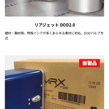
リアジェット DOD2.0
建材・鋼材用。特殊インクが多くあらゆる素材に対応。DODバルブ方
式