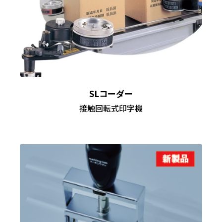
SLコーダー
接触回転式印字機