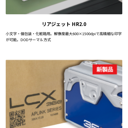
リアジェット HR2.0
小文字・個包装・化粧箱用。解像度最大600×1500dpiで高精細な印字
が可能。DODサーマル方式