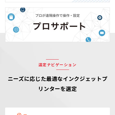
選定ナビゲーション
ニーズに応じた最適なインクジェットプ
リンターを選定