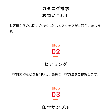
カタログ請求
お問い合わせ
お客様からのお問い合わせに対してスタッフがお答えいたしま
す。
Step
02
ヒアリング
印字対象物などをお伺いし、最適な印字方法をご提案します。
Step
03
印字サンプル