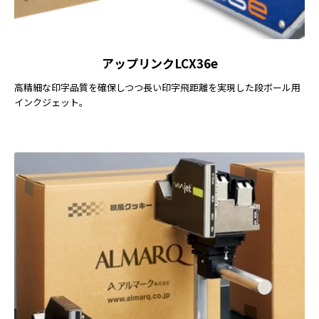
アップリンクLCX36e
高精細な印字品質を確保しつつ長い印字飛距離を実現した段ボール用
インクジェット。