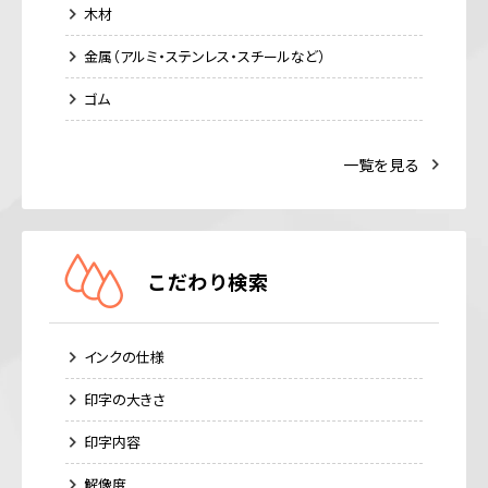
木材
金属（アルミ・ステンレス・スチールなど）
ゴム
一覧を見る
こだわり検索
インクの仕様
印字の大きさ
印字内容
解像度