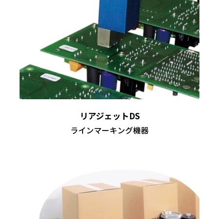
リアジェットDS
ラインマーキング機器