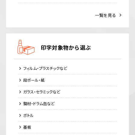
一覧を見る
印字対象物から選ぶ
フィルム・プラスチックなど
段ボール・紙
ガラス・セラミックなど
鋼材・ドラム缶など
ボトル
基板