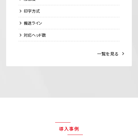
印字方式
搬送ライン
対応ヘッド数
一覧を見る
導入事例