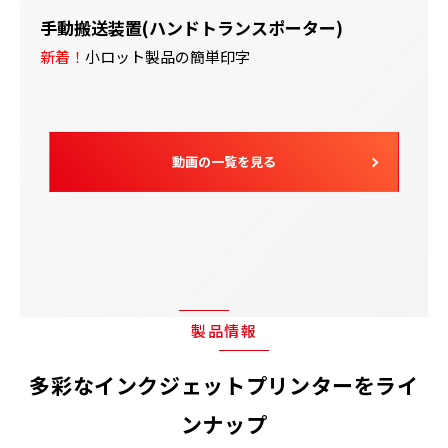
手動搬送装置(ハンドトランスポーター)
新着！
小ロット製品の簡単印字
動画の一覧を見る
製品情報
多彩なインクジェットプリンターをライ
ンナップ