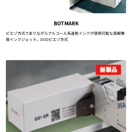
BOTMARK
ピエゾ方式でありながらアルコール系速乾インクが使用可能な高解像
度インクジェット。DODピエゾ方式