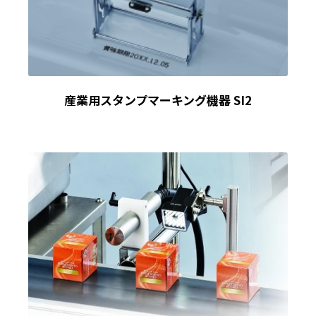
産業用スタンプマーキング機器 SI2