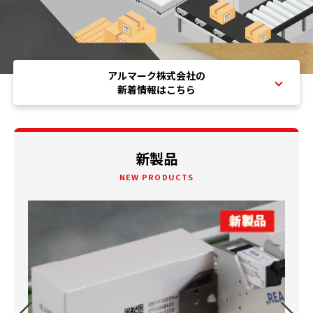
アルマーク株式会社の
新着情報はこちら
新製品
NEW PRODUCTS