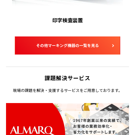
印字検査装置
その他マーキング機器の一覧を見る
課題解決サービス
現場の課題を解決・支援するサービスをご用意しております。