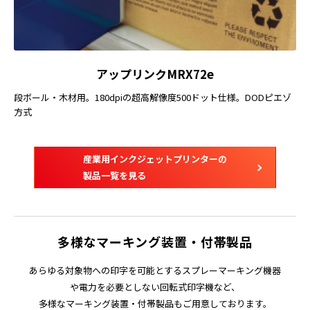
アップリンクMRX72e
段ボール・木材用。180dpiの超高解像度500ドット仕様。DODピエゾ
方式
産業用インクジェットプリンターの
製品一覧を見る
多様なマーキング装置・付帯製品
あらゆる対象物への印字を可能とするスプレーマーキング機器
や電力を必要としない回転式印字機など、
多様なマーキング装置・付帯製品もご用意しております。