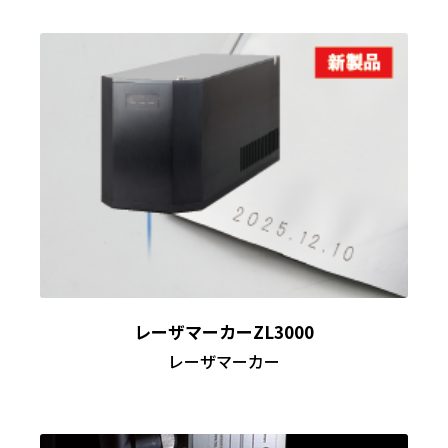
レーザマーカーZL3000
レーザマーカー