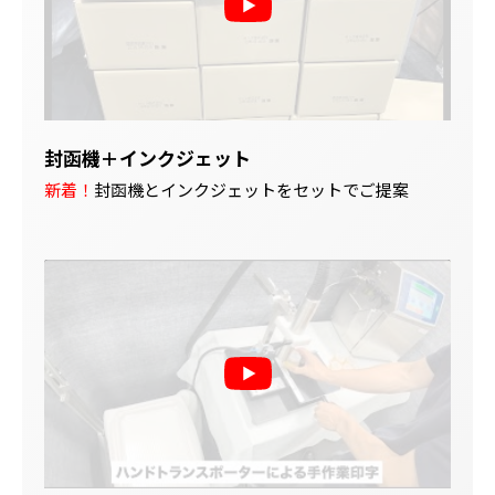
封函機＋インクジェット
新着！
封函機とインクジェットをセットでご提案