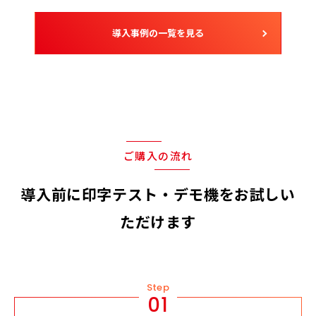
導入事例の一覧を見る
ご購入の流れ
導入前に印字テスト・デモ機をお試しい
ただけます
Step
01