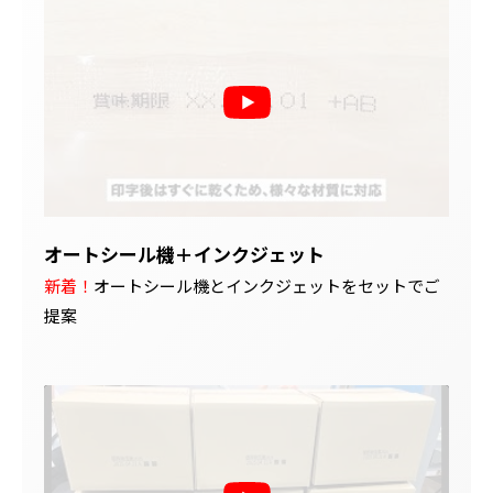
オートシール機＋インクジェット
新着！
オートシール機とインクジェットをセットでご
提案