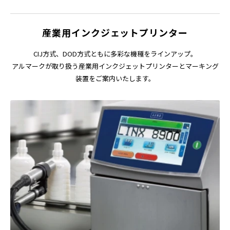
産業用インクジェットプリンター
CIJ方式、DOD方式ともに多彩な機種をラインアップ。
アルマークが取り扱う産業用インクジェットプリンターとマーキング
装置をご案内いたします。