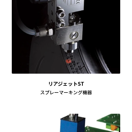
リアジェットST
スプレーマーキング機器