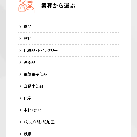
業種から選ぶ
食品
飲料
化粧品・トイレタリー
医薬品
電気電子部品
自動車部品
化学
木材・建材
パルプ・紙・紙加工
鉄鋼