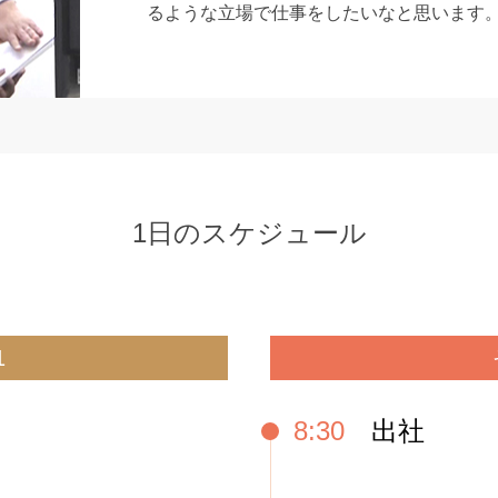
るような立場で仕事をしたいなと思います
1日のスケジュール
1
8:30
出社