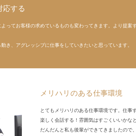
対応する
によってお客様の求めているものも変わってきます。より提案
ら動き、アグレッシブに仕事をしていきたいと思っています。
メリハリのある仕事環境
とてもメリハリのある仕事環境です。仕事
楽しく会話する！雰囲気はすごくいいかな
だんだんと私も後輩ができてきましたので