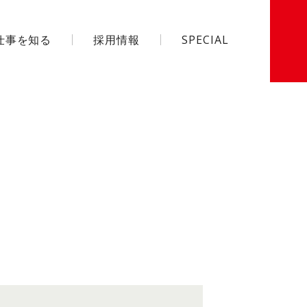
仕事を知る
採用情報
SPECIAL