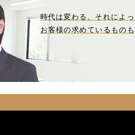
時代は変わる、それによっ
お客様の求めているもの