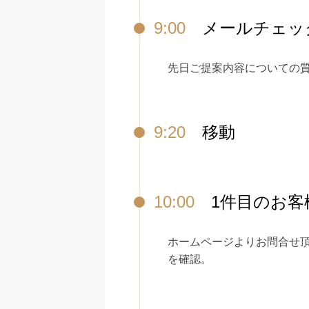
9:00
メールチェッ
先日ご提案内容についての
9:20
移動
10:00
1件目のお客
ホームページよりお問合せ
を確認。