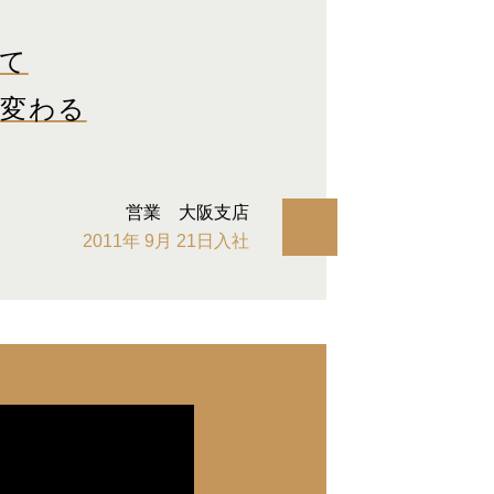
て
も変わる
営業 大阪支店
2011年 9月 21日入社