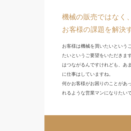
機械の販売ではなく
お客様の課題を解決
お客様は機械を買いたいという
たいというご要望をいただきま
はつながるんですけれども、あ
に仕事はしていますね。
何かお客様がお困りのことがあ
れるような営業マンになりたい