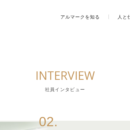
アルマークを知る
人と
INTERVIEW
社員インタビュー
02.