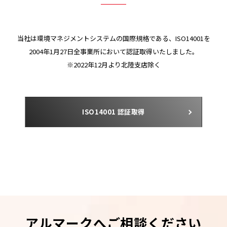
当社は環境マネジメントシステムの国際規格である、ISO14001を
2004年1月27日全事業所において認証取得いたしました。
※2022年12月より北陸支店除く
ISO14001 認証取得
アルマークへご相談ください