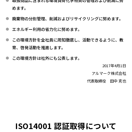
取扱商品に含まれる環境負荷化学物質の管理および削減に努
めます。
廃棄物の分別管理、削減およびリサイクリングに努めます。
エネルギー利用の省力化に努めます。
この環境方針を全社員に周知徹底し、活動できるように、教
育、啓発活動を推進します。
この環境方針は社外にも公表します。
2017年4月1日
アルマーク株式会社
代表取締役 田中 克也
ISO14001 認証取得について