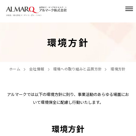
環境方針
ホーム
会社情報
環境への取り組みと品質方針
環境方針
アルマークでは以下の環境方針に則り、事業活動のあらゆる場面にお
いて環境保全に配慮し行動いたします。
環境方針