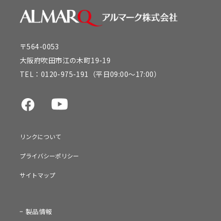
〒564-0053
大阪府吹田市江の木町19-19
TEL：
0120-975-191
（平日09:00～17:00）
リンクについて
プライバシーポリシー
サイトマップ
製品情報