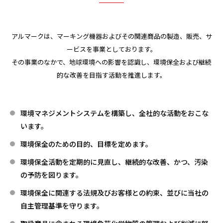
アルマークは、マーキング機器およびその関連商品の製造、販売、サ
ービスを事業としております。
その事業のなかで、地球環境への影響を認識し、環境保全および継続
的な改善を目指す活動を推進します。
環境マネジメントシステムを構築し、全社的な活動をおこな
います。
環境保全のための目的、目標を定めます。
環境保全活動を定期的に見直し、継続的な改善、かつ、汚染
の予防を図ります。
環境保全に関連する法規及びお客様との約束、並びに当社の
自主管理基準を守ります。