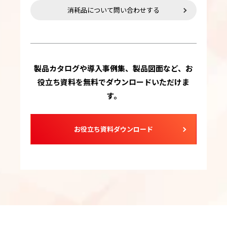
消耗品について問い合わせする
製品カタログや導入事例集、製品図面など、お
役立ち資料を無料でダウンロードいただけま
す。
お役立ち資料ダウンロード