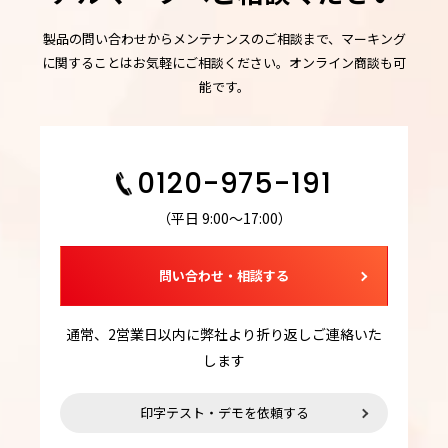
製品の問い合わせからメンテナンスのご相談まで、マーキング
に関することはお気軽にご相談ください。オンライン商談も可
能です。
0120-975-191
（平日 9:00～17:00）
問い合わせ・相談する
通常、2営業日以内に弊社より折り返しご連絡いた
します
印字テスト・デモを依頼する