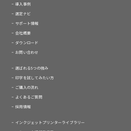
導入事例
選定ナビ
サポート情報
会社概要
ダウンロード
お問い合わせ
選ばれる5つの強み
印字を試してみたい方
ご購入の流れ
よくあるご質問
採用情報
インクジェットプリンターライブラリー