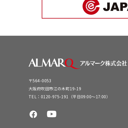
〒564-0053
大阪府吹田市江の木町19-19
TEL：
0120-975-191
（平日09:00～17:00）