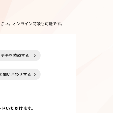
さい。オンライン商談も可能です。
・デモを依頼する
て問い合わせする
ードいただけます。