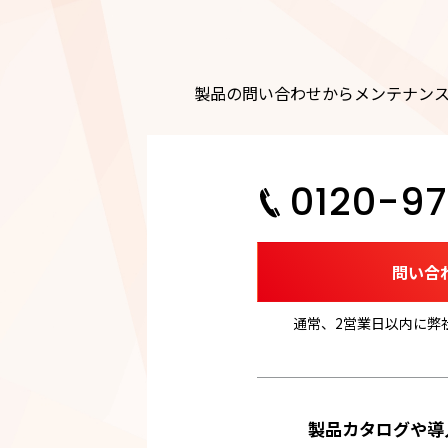
製品の問い合わせからメンテナン
0120-97
問い合
通常、2営業日以内に弊
製品カタログや導