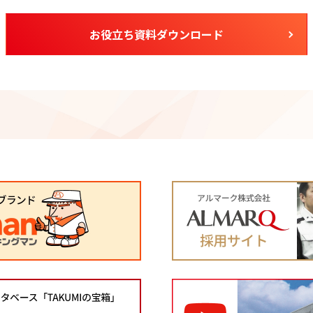
お役立ち資料ダウンロード