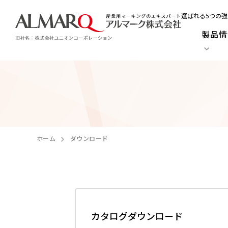
選ばれる5つの強
製品情
ホーム
ダウンロード
カタログダウンロード