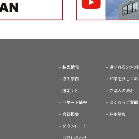
製品情報
選ばれる5つの
導入事例
印字を試してみ
選定ナビ
ご購入の流れ
サポート情報
よくあるご質問
会社概要
採用情報
ダウンロード
お問い合わせ