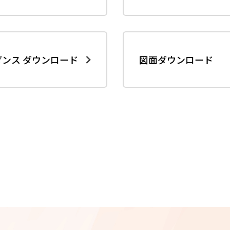
ダンス ダウンロード
図面ダウンロード