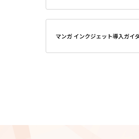
マンガ インクジェット導入ガイ