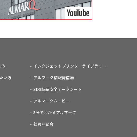
強み
インクジェットプリンターライブラリー
たい方
アルマーク情報発信局
SDS製品安全データシート
アルマークムービー
5分でわかるアルマーク
社員座談会