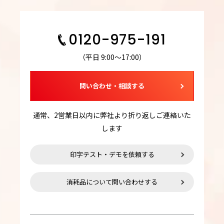
0120-975-191
（平日 9:00～17:00）
問い合わせ・相談する
通常、2営業日以内に弊社より折り返しご連絡いた
します
印字テスト・デモを依頼する
消耗品について問い合わせする