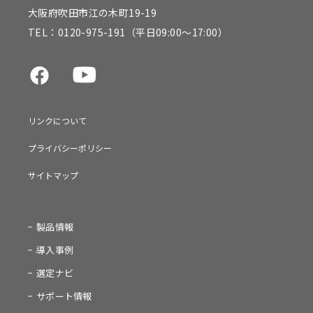
大阪府吹田市江の木町19-19
TEL：
0120-975-191
（平日09:00～17:00）
リンクについて
プライバシーポリシー
サイトマップ
製品情報
導入事例
選定ナビ
サポート情報