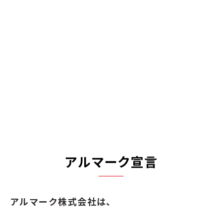
アルマーク宣言
アルマーク株式会社は、