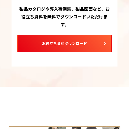
製品カタログや導入事例集、製品図面など、お
役立ち資料を無料でダウンロードいただけま
す。
お役立ち資料ダウンロード