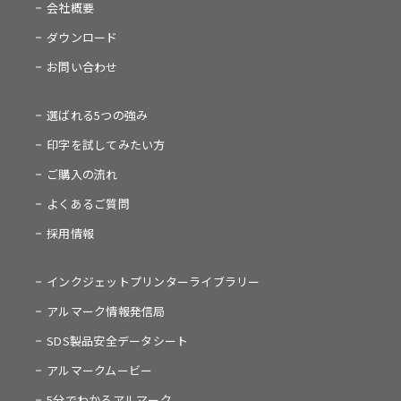
会社概要
ダウンロード
お問い合わせ
選ばれる5つの強み
印字を試してみたい方
ご購入の流れ
よくあるご質問
採用情報
インクジェットプリンターライブラリー
アルマーク情報発信局
SDS製品安全データシート
アルマークムービー
5分でわかるアルマーク