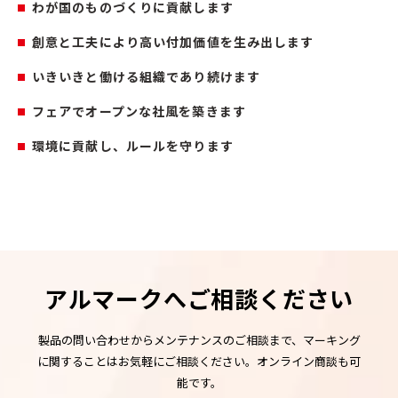
わが国のものづくりに貢献します
創意と工夫により高い付加価値を生み出します
いきいきと働ける組織であり続けます
フェアでオープンな社風を築きます
環境に貢献し、ルールを守ります
アルマークへご相談ください
製品の問い合わせからメンテナンスのご相談まで、マーキング
に関することはお気軽にご相談ください。オンライン商談も可
能です。