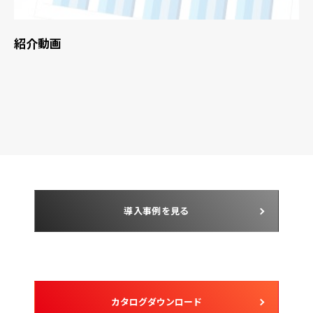
紹介動画
導入事例を見る
カタログダウンロード