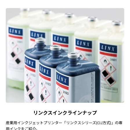
リンクスインクラインナップ
産業用インクジェットプリンター「リンクスシリーズ(CIJ方式)」の専
用インクをご紹介。