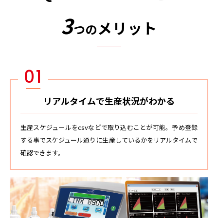
3
メリット
つの
01
リアルタイムで生産状況がわかる
生産スケジュールをcsvなどで取り込むことが可能。予め登録
する事でスケジュール通りに生産しているかをリアルタイムで
確認できます。