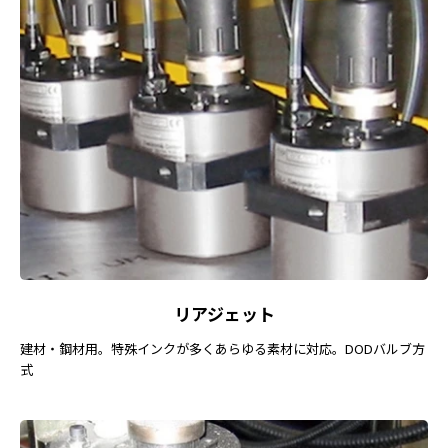
リアジェット
建材・鋼材用。特殊インクが多くあらゆる素材に対応。DODバルブ方
式