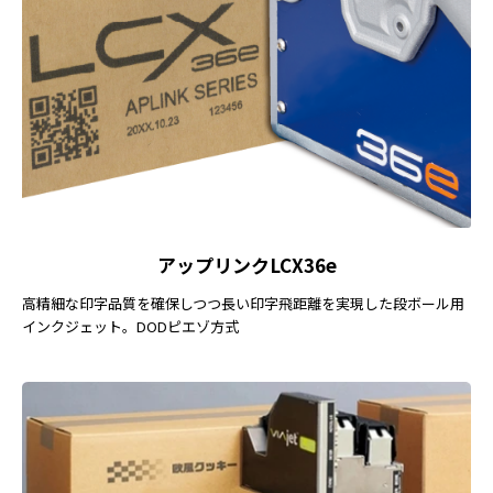
アップリンクLCX36e
高精細な印字品質を確保しつつ長い印字飛距離を実現した段ボール用
インクジェット。DODピエゾ方式