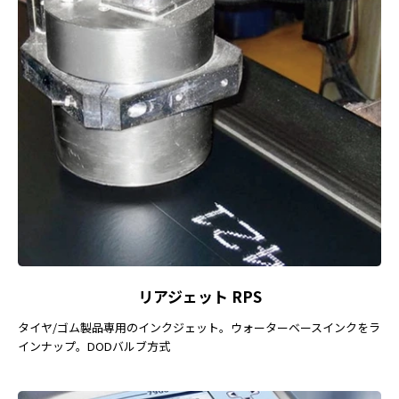
リアジェット RPS
タイヤ/ゴム製品専用のインクジェット。ウォーターベースインクをラ
インナップ。DODバルブ方式