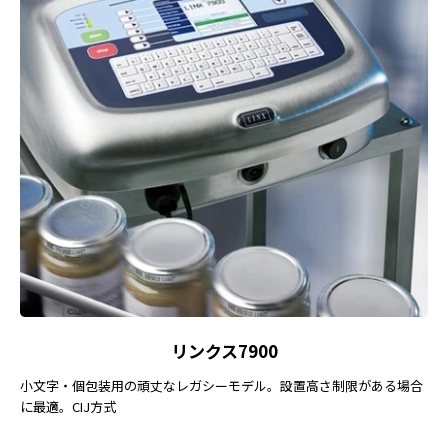
リンクス7900
小文字・個包装用の頑丈なレガシーモデル。設置高さ制限がある場合
に最適。CIJ方式