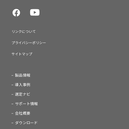
リンクについて
プライバシーポリシー
サイトマップ
製品情報
導入事例
選定ナビ
サポート情報
会社概要
ダウンロード