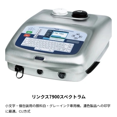
リンクス7900スペクトラム
小文字・個包装用の顔料白・グレーインク専用機。濃色製品への印字
に最適。CIJ方式