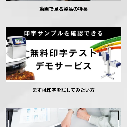
動画で見る製品の特長
まずは印字を試してみたい方