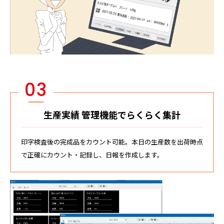
03
生産実績 管理機能でらくらく集計
印字検査後の完成品をカウント可能。本日の生産数を出荷時点
で正確にカウント・記録し、日報を作成します。