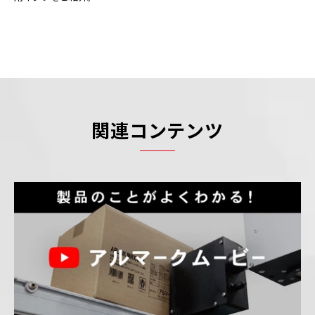
関連コンテンツ