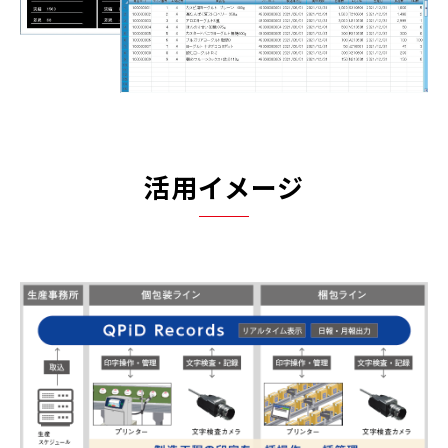
活用イメージ