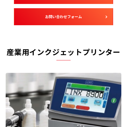
お問い合わせフォーム
産業用インクジェットプリンター