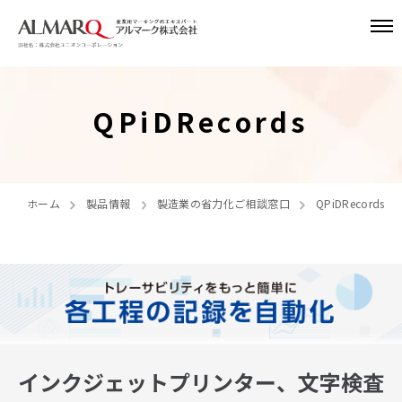
QPiDRecords
ホーム
製品情報
製造業の省力化ご相談窓口
QPiDRecords
インクジェットプリンター、文字検査