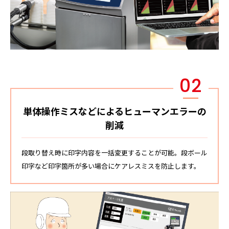
02
単体操作ミスなどによるヒューマンエラーの
削減
段取り替え時に印字内容を一括変更することが可能。段ボール
印字など印字箇所が多い場合にケアレスミスを防止します。