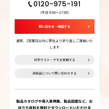
0120-975-191
（平日 9:00～17:00）
問い合わせ・相談する
通常、2営業日以内に弊社より折り返しご連絡いた
します
印字テスト・デモを依頼する
消耗品について問い合わせする
製品カタログや導入事例集、製品図面など、お
役立ち資料を無料でダウンロードいただけま