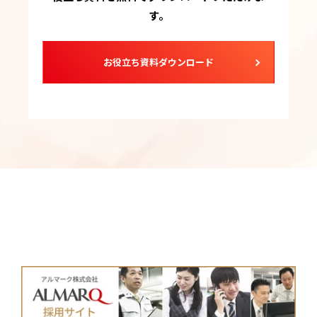
す。
お役立ち資料ダウンロード