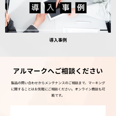
導入事例
アルマークへご相談ください
製品の問い合わせからメンテナンスのご相談まで、マーキング
に関することはお気軽にご相談ください。オンライン商談も可
能です。