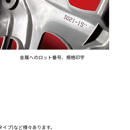
金属へのロット番号、規格印字
タイプ)など様々あります。