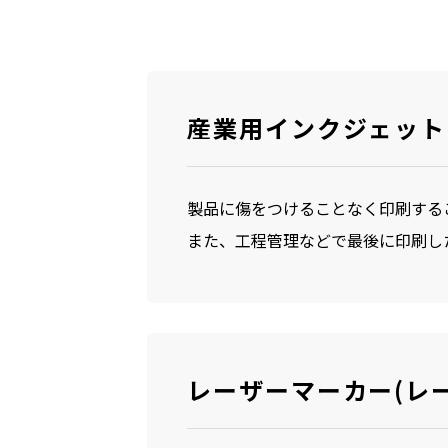
産業用インクジェット
製品に傷をつけることなく印刷する
また、工程管理などで最後に印刷し
レーザーマーカー(レ