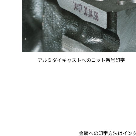
アルミダイキャストへのロット番号印字
金属への印字方法はインク