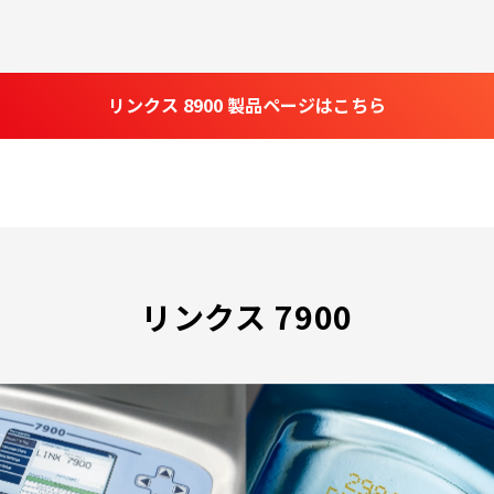
リンクス 8900 製品ページはこちら
リンクス 7900