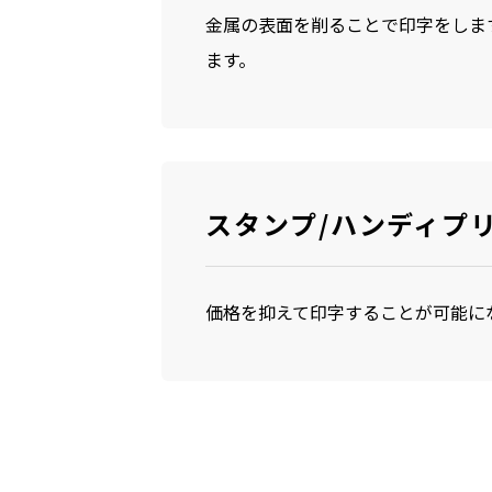
金属の表面を削ることで印字をしま
ます。
スタンプ/ハンディプ
価格を抑えて印字することが可能に