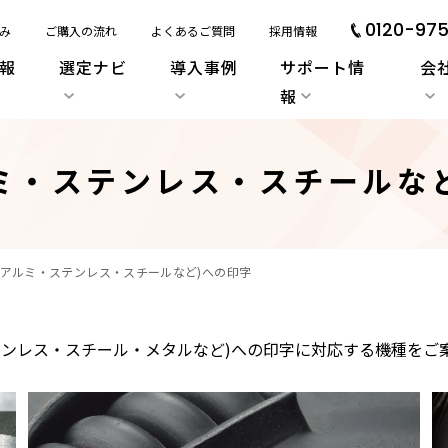
0120-975
み
ご購入の流れ
よくあるご質問
採用情報
報
選定ナビ
導入事例
サポート情
会
報
ミ・ステンレス・スチールな
(アルミ・ステンレス・スチールなど)への印字
テンレス・スチール・メタルなど)への印字に対応する機種をご