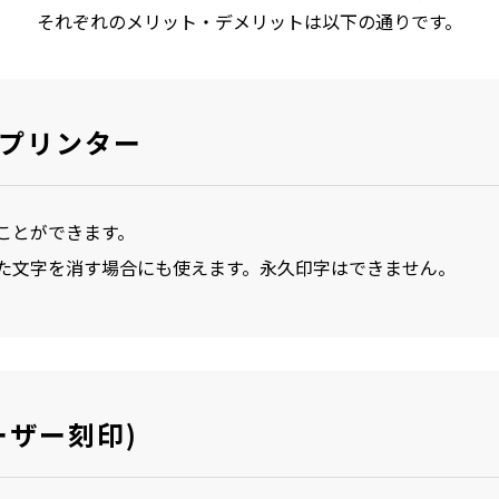
それぞれのメリット・デメリットは以下の通りです。
プリンター
ことができます。
た文字を消す場合にも使えます。永久印字はできません。
ーザー刻印)