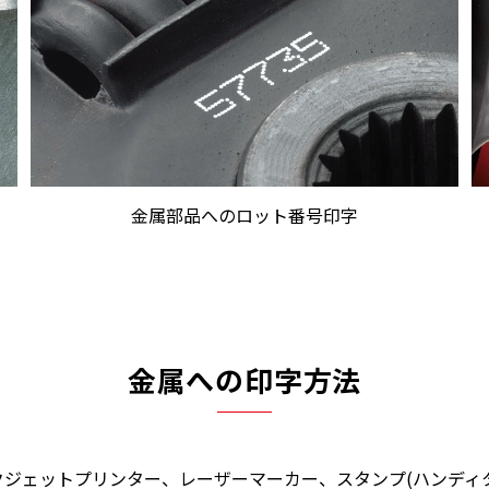
金属部品へのロット番号印字
金属への印字方法
ジェットプリンター、レーザーマーカー、スタンプ(ハンディ