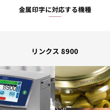
金属印字に対応する機種
リンクス 8900