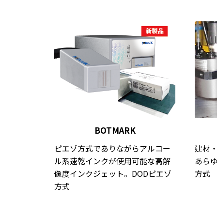
BOTMARK
ピエゾ方式でありながらアルコー
建材
ル系速乾インクが使用可能な高解
あらゆ
像度インクジェット。DODピエゾ
方式
方式