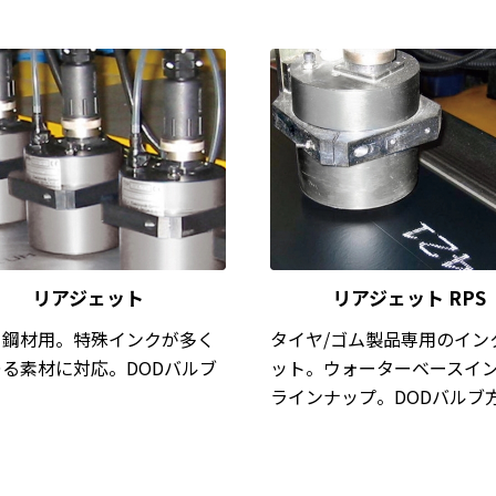
リアジェット
リアジェット RPS
・鋼材用。特殊インクが多く
タイヤ/ゴム製品専用のイン
る素材に対応。DODバルブ
ット。ウォーターベースイ
ラインナップ。DODバルブ