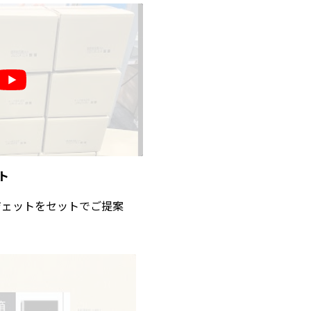
ト
ジェットをセットでご提案