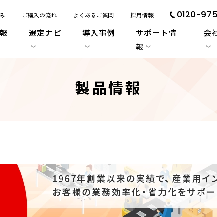
0120-975
み
ご購入の流れ
よくあるご質問
採用情報
報
選定ナビ
導入事例
サポート情
会
報
製品情報