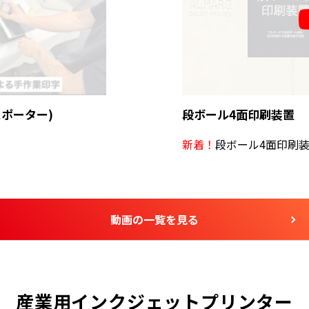
ポーター)
段ボール4面印刷装置
新着！
段ボール4面印刷
動画の一覧を見る
産業用インクジェットプリンター