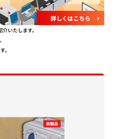
紹介いたします。
。
す。