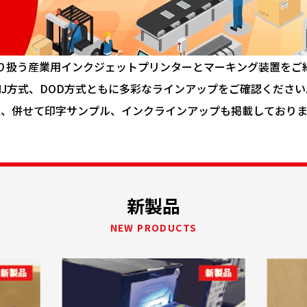
り扱う産業用インクジェットプリンターとマーキング装置をご
CIJ方式、DOD方式ともに多彩なラインアップをご確認ください
た、併せて印字サンプル、インクラインアップも掲載しておりま
新製品
NEW PRODUCTS