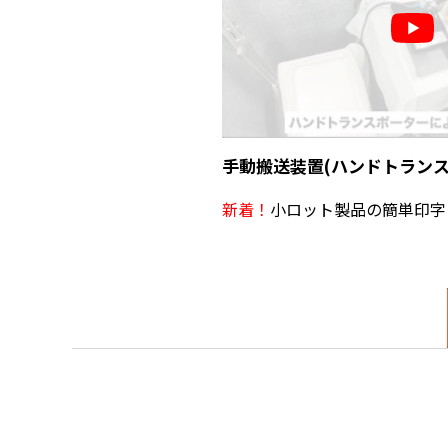
手動搬送装置(ハンドトランス
新着！
小ロット製品の簡単印字