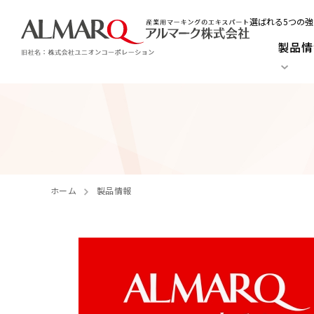
選ばれる5つの強
製品情
ホーム
製品情報