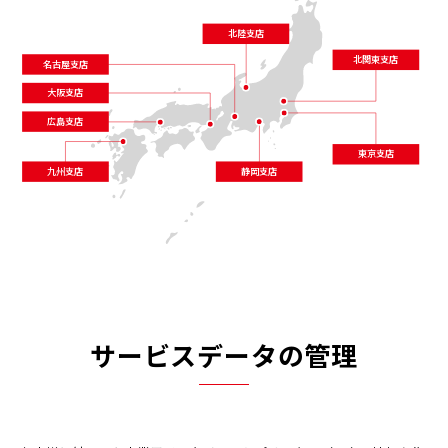
北陸支店
北関東支店
名古屋支店
大阪支店
広島支店
東京支店
九州支店
静岡支店
サービスデータの管理