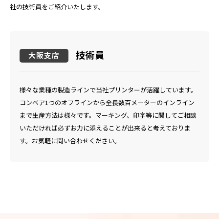
社の技術員をご紹介いたします。
技術員
大阪支店
様々な業種の製造ラインで当社プリンターが活躍しています。
コンベア1つのオフラインから全長数百メーターのインライン
まで生産方法は様々です。マーキング、印字等に関してご相談
いただければ必ずお力に添えることが出来ると考えておりま
す。お気軽に問い合わせください。