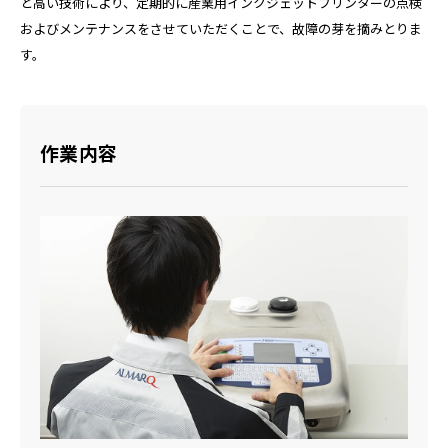
と高い技術により、定期的に産業用インクジェットプリンターの点検
およびメンテナンスをさせていただくことで、故障の芽を摘みとりま
す。
作業内容