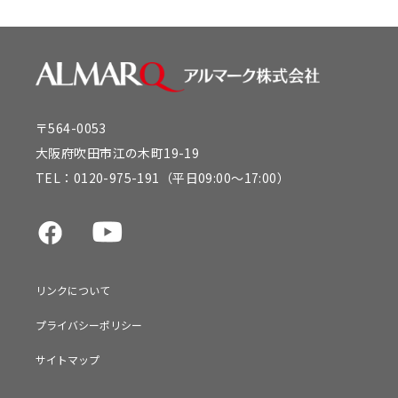
〒564-0053
大阪府吹田市江の木町19-19
TEL：
0120-975-191
（平日09:00～17:00）
リンクについて
プライバシーポリシー
サイトマップ