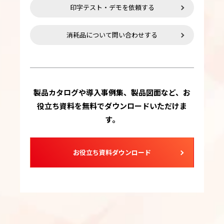
印字テスト・デモを依頼する
消耗品について問い合わせする
製品カタログや導入事例集、製品図面など、お
役立ち資料を無料でダウンロードいただけま
す。
お役立ち資料ダウンロード