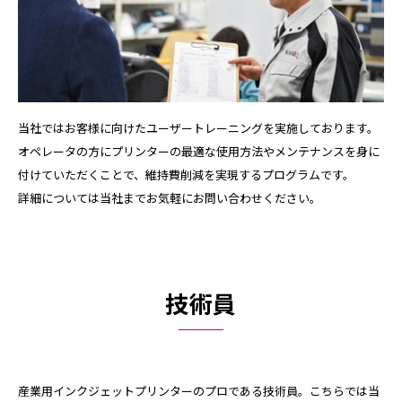
当社ではお客様に向けたユーザートレーニングを実施しております。
オペレータの方にプリンターの最適な使用方法やメンテナンスを身に
付けていただくことで、維持費削減を実現するプログラムです。
詳細については当社までお気軽にお問い合わせください。
技術員
産業用インクジェットプリンターのプロである技術員。こちらでは当