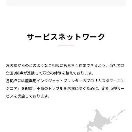
サービスネットワーク
お客様からのどのようなご相談にも素早く対応できるよう、当社では
全国8拠点が連携して万全の体制を整えております。
各拠点には産業用インクジェットプリンターのプロ「カスタマーエン
ジニア」を配置。不意のトラブルを未然に防ぐために、定期点検サー
ビスを実施しております。