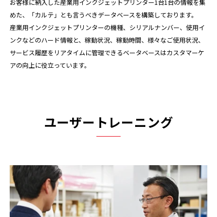
お客様に納入した産業用インクジェットプリンター1台1台の情報を集
めた、「カルテ」とも言うべきデータベースを構築しております。
産業用インクジェットプリンターの機種、シリアルナンバー、使用イ
ンクなどのハード情報と、稼動状況、稼動時間、様々なご使用状況、
サービス履歴をリアタイムに管理できるベータベースはカスタマーケ
アの向上に役立っています。
ユーザートレーニング