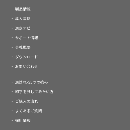
製品情報
導入事例
選定ナビ
サポート情報
会社概要
ダウンロード
お問い合わせ
選ばれる5つの強み
印字を試してみたい方
ご購入の流れ
よくあるご質問
採用情報