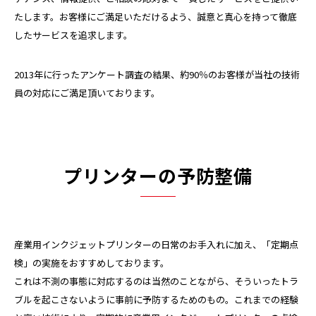
たします。お客様にご満足いただけるよう、誠意と真心を持って徹底
したサービスを追求します。
2013年に行ったアンケート調査の結果、約90％のお客様が当社の技術
員の対応にご満足頂いております。
プリンターの予防整備
産業用インクジェットプリンターの日常のお手入れに加え、「定期点
検」の実施をおすすめしております。
これは不測の事態に対応するのは当然のことながら、そういったトラ
ブルを起こさないように事前に予防するためのもの。これまでの経験