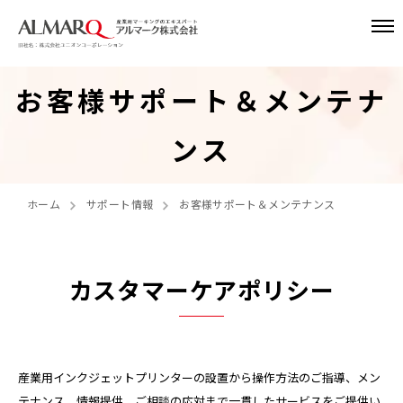
お客様サポート＆メンテナ
ンス
ホーム
サポート情報
お客様サポート＆メンテナンス
カスタマーケアポリシー
産業用インクジェットプリンターの設置から操作方法のご指導、メン
テナンス、情報提供、ご相談の応対まで一貫したサービスをご提供い