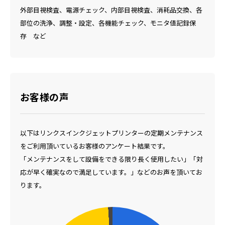
外部目視検査、電源チェック、内部目視検査、消耗品交換、各
部位の洗浄、調整・設定、各機能チェック、モニタ値記録保
存 など
お客様の声
以下はリンクスインクジェットプリンターの定期メンテナンス
をご利用頂いているお客様のアンケート結果です。
「メンテナンスをして設備をできる限り長く使用したい」「対
応が早く確実なので満足しています。」などのお声を頂いてお
ります。