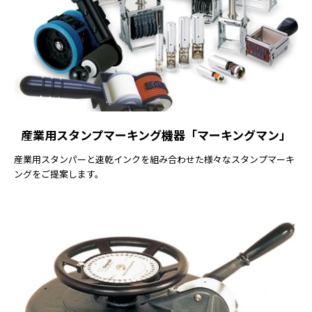
産業用スタンプマーキング機器「マーキングマン」
産業用スタンパーと速乾インクを組み合わせた様々なスタンプマーキ
ングをご提案します。