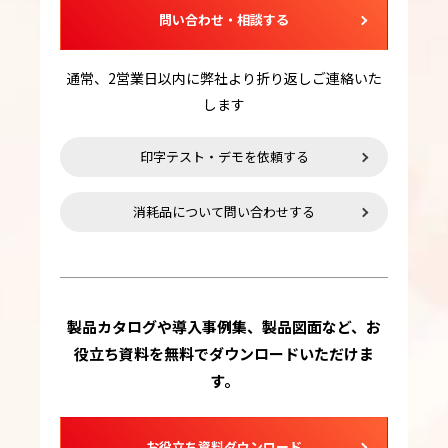
問い合わせ・相談する
通常、2営業日以内に弊社より折り返しご連絡いた
します
印字テスト・デモを依頼する
消耗品について問い合わせする
製品カタログや導入事例集、製品図面など、お
役立ち資料を無料でダウンロードいただけま
す。
お役立ち資料ダウンロード