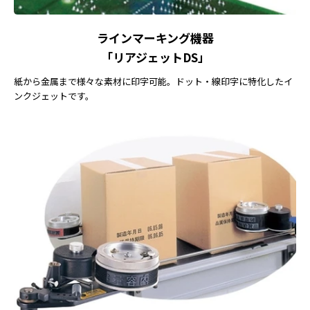
ラインマーキング機器
「リアジェットDS」
紙から金属まで様々な素材に印字可能。ドット・線印字に特化したイ
ンクジェットです。