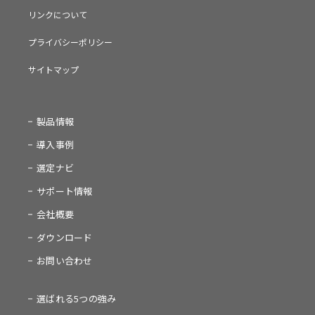
リンクについて
プライバシーポリシー
サイトマップ
製品情報
導入事例
選定ナビ
サポート情報
会社概要
ダウンロード
お問い合わせ
選ばれる5つの強み