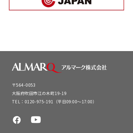
〒564-0053
大阪府吹田市江の木町19-19
TEL：
0120-975-191
（平日09:00～17:00）