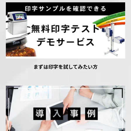
まずは印字を試してみたい方