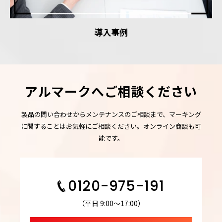
導入事例
アルマークへご相談ください
製品の問い合わせからメンテナンスのご相談まで、マーキング
に関することはお気軽にご相談ください。オンライン商談も可
能です。
0120-975-191
（平日 9:00～17:00）