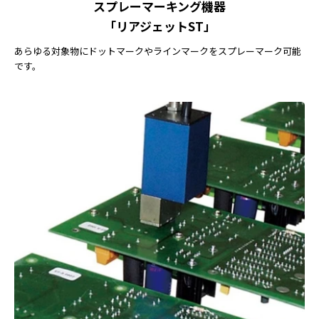
スプレーマーキング機器
「リアジェットST」
あらゆる対象物にドットマークやラインマークをスプレーマーク可能
です。