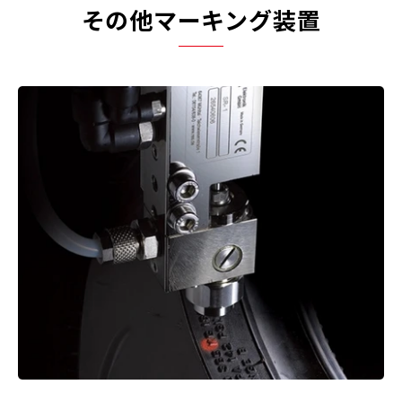
その他マーキング装置