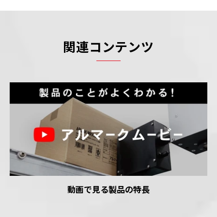
関連コンテンツ
動画で見る製品の特長