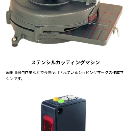
ステンシルカッティングマシン
輸出用梱包作業などで長年使用されているシッピングマークの作成マ
シンです。