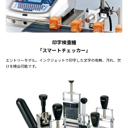
印字検査機
「スマートチェッカー」
エントリーモデル。インクジェットで印字した文字の有無、汚れ、欠
けを検出可能です。