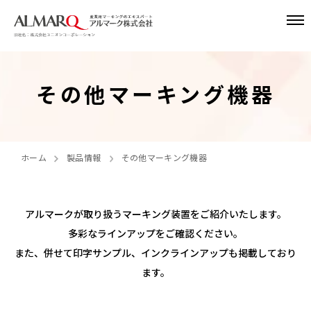
その他マーキング機器
ホーム
製品情報
その他マーキング機器
アルマークが取り扱うマーキング装置をご紹介いたします。
多彩なラインアップをご確認ください。
また、併せて印字サンプル、インクラインアップも掲載しており
ます。