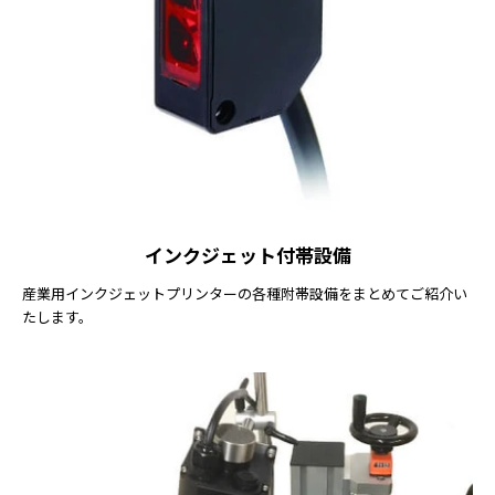
インクジェット付帯設備
産業用インクジェットプリンターの各種附帯設備をまとめてご紹介い
たします。