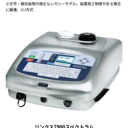
小文字・個包装用の頑丈なレガシーモデル。設置高さ制限がある場合
に最適。CIJ方式
リンクス7900スペクトラム