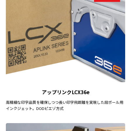
アップリンクLCX36e
高精細な印字品質を確保しつつ長い印字飛距離を実現した段ボール用
インクジェット。DODピエゾ方式