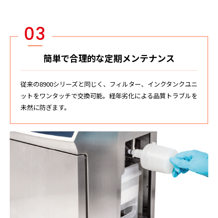
03
簡単で合理的な定期メンテナンス
従来の8900シリーズと同じく、フィルター、インクタンクユニ
ットをワンタッチで交換可能。経年劣化による品質トラブルを
未然に防ぎます。