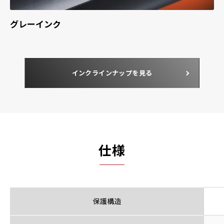
グレーインク
インクラインナップを見る
仕様
保護構造