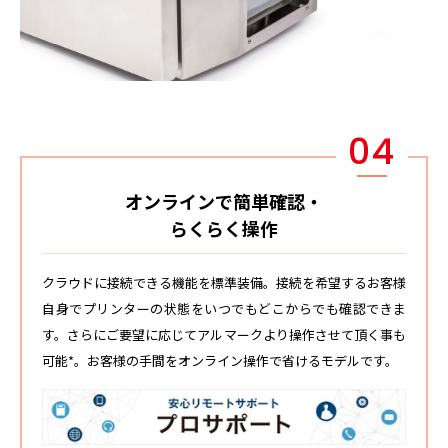
04
オンラインで簡単確認・
らくらく操作
クラウドに接続できる機能を標準装備。接続を希望するお客様
自身でプリンターの状態をいつでもどこからでも確認できま
す。さらにご要望に応じてアルマークより操作させて頂く事も
可能*。お客様の手間をオンライン操作で省けるモデルです。