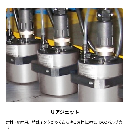
リアジェット
建材・鋼材用。特殊インクが多くあらゆる素材に対応。DODバルブ方
式