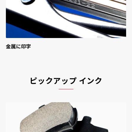
金属に印字
ピックアップ インク