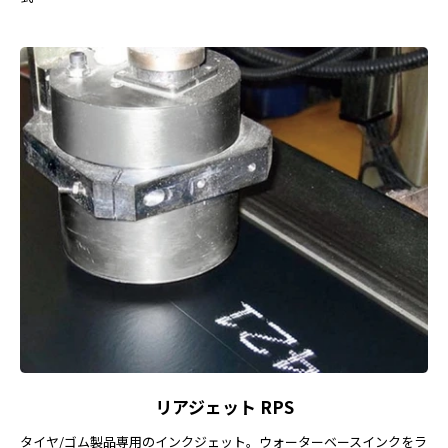
リアジェット RPS
タイヤ/ゴム製品専用のインクジェット。ウォーターベースインクをラ