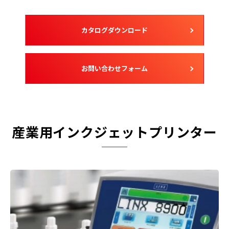
カタログダウンロード
お問い合わせフォーム
産業用インクジェットプリンター