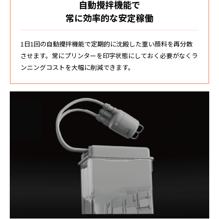
自動攪拌機能で
常に効率的な安定稼働
1日1回の自動攪拌機能で定期的に沈殿した重い顔料を再分散
させます。常にプリンターを印字状態にしておく必要がなくラ
ンニングコストを大幅に削減できます。