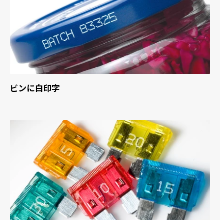
ビンに白印字