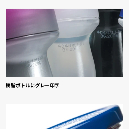
樹脂ボトルにグレー印字