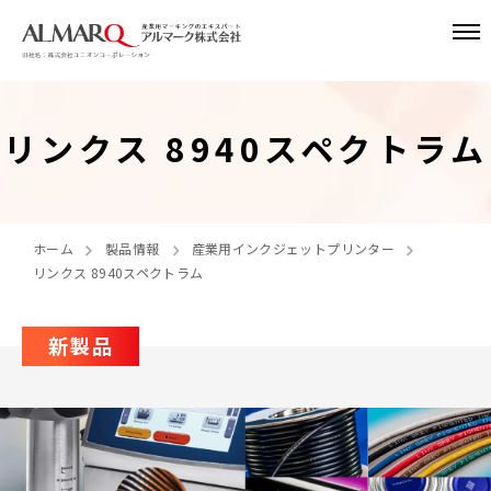
リンクス 8940スペクトラム
ホーム
製品情報
産業用インクジェットプリンター
リンクス 8940スペクトラム
新製品