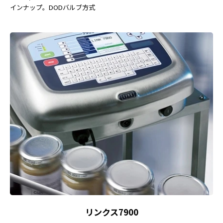
インナップ。DODバルブ方式
リンクス7900