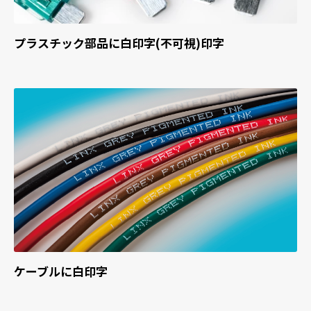
プラスチック部品に白印字(不可視)印字
ケーブルに白印字