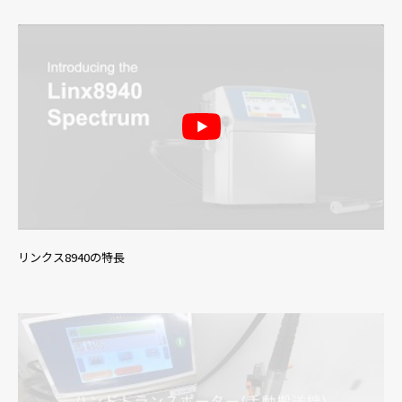
リンクス8940の特長