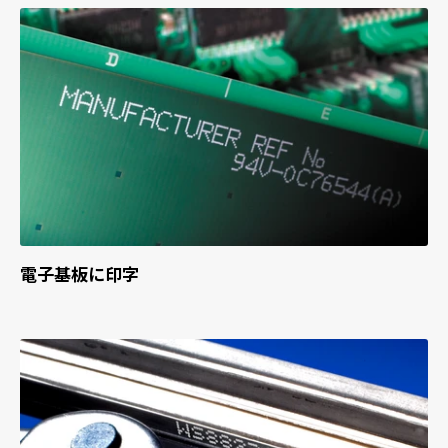
電子基板に印字