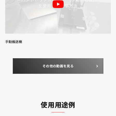
手動搬送機
その他の動画を見る
使用用途例