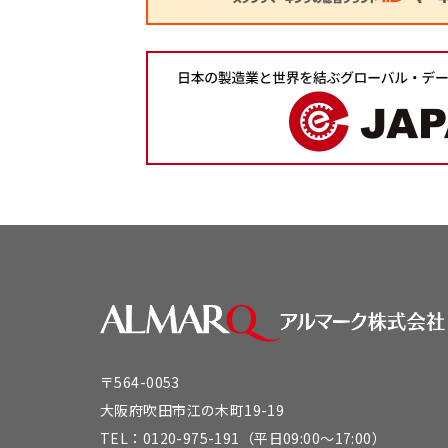
〒564-0053
大阪府吹田市江の木町19-19
TEL：
0120-975-191
（平日09:00～17:00）