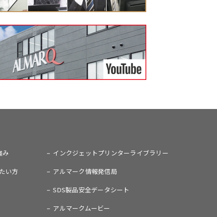
強み
インクジェットプリンターライブラリー
たい方
アルマーク情報発信局
SDS製品安全データシート
アルマークムービー