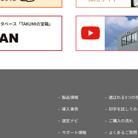
製品情報
選ばれる5つの
導入事例
印字を試してみ
選定ナビ
ご購入の流れ
サポート情報
よくあるご質問