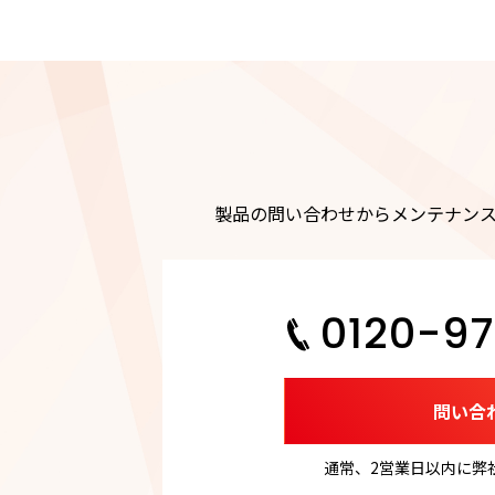
製品の問い合わせからメンテナン
0120-97
問い合
通常、2営業日以内に弊