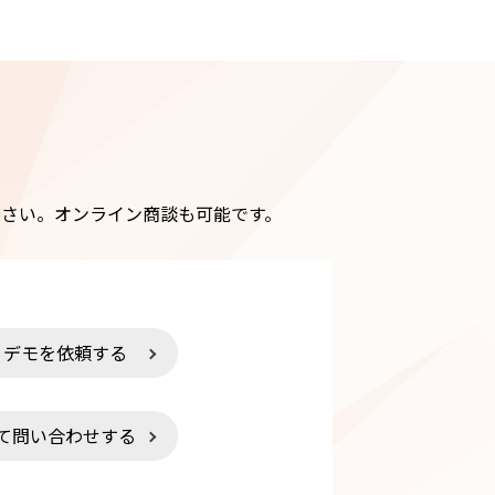
さい。オンライン商談も可能です。
・デモを依頼する
て問い合わせする