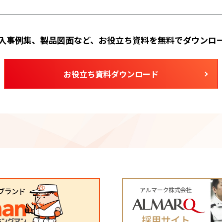
入事例集、製品図面など、お役立ち資料を無料でダウンロ
お役立ち資料ダウンロード