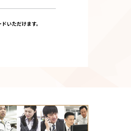
ードいただけます。