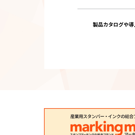
製品カタログや導