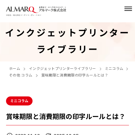
インクジェットプリンター
ライブラリー
ホーム
インクジェットプリンターライブラリー
ミニコラム
その他 コラム
賞味期限と消費期限の印字ルールとは？
ミニコラム
賞味期限と消費期限の印字ルールとは？