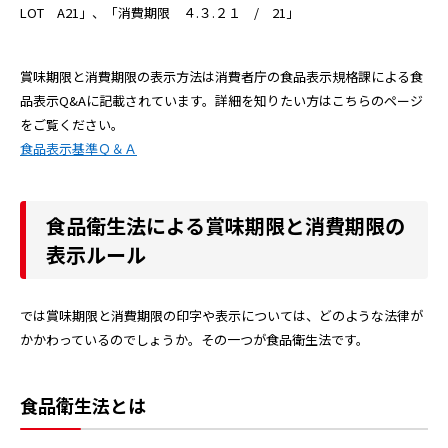
LOT A21」、「消費期限 ４.３.２１ / 21」
賞味期限と消費期限の表示方法は消費者庁の食品表示規格課による食
品表示Q&Aに記載されています。詳細を知りたい方はこちらのページ
をご覧ください。
食品表示基準Ｑ＆Ａ
食品衛生法による賞味期限と消費期限の
表示ルール
では賞味期限と消費期限の印字や表示については、どのような法律が
かかわっているのでしょうか。その一つが食品衛生法です。
食品衛生法とは