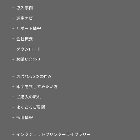
導入事例
選定ナビ
サポート情報
会社概要
ダウンロード
お問い合わせ
選ばれる5つの強み
印字を試してみたい方
ご購入の流れ
よくあるご質問
採用情報
インクジェットプリンターライブラリー