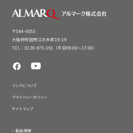
〒564-0053
大阪府吹田市江の木町19-19
TEL：
0120-975-191
（平日09:00～17:00）
リンクについて
プライバシーポリシー
サイトマップ
製品情報