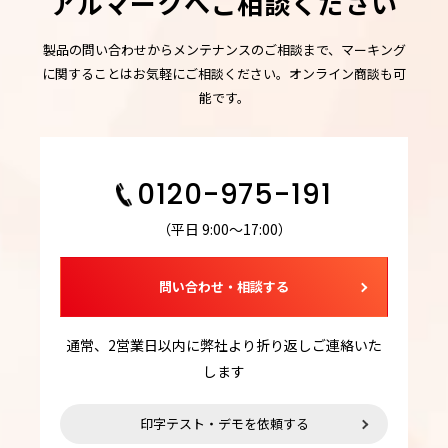
アルマークへご相談ください
製品の問い合わせからメンテナンスのご相談まで、マーキング
に関することはお気軽にご相談ください。オンライン商談も可
能です。
0120-975-191
（平日 9:00～17:00）
問い合わせ・相談する
通常、2営業日以内に弊社より折り返しご連絡いた
します
印字テスト・デモを依頼する