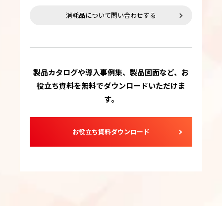
消耗品について問い合わせする
製品カタログや導入事例集、製品図面など、お
役立ち資料を無料でダウンロードいただけま
す。
お役立ち資料ダウンロード