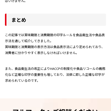
ばいけません。
まとめ
この記事では賞味期限と消費期限の印字ルールを食品衛生法や食品表
示法を通して紹介してきました。
賞味期限と消費期限の表示方法は食品表示法により定められており、
消費者に分かりやすく表示しなければいけません。
また、食品衛生法の改正によりHACCPの制度化や食品リコールの義務
化など正確な印字の重要性も増しており、法律に即した正確な印字が
求められているのです。