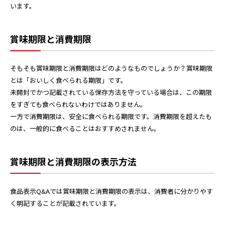
います。
賞味期限と消費期限
そもそも賞味期限と消費期限はどのようなものでしょうか？賞味期限
とは「おいしく食べられる期限」です。
未開封でかつ記載されている保存方法を守っている場合は、この期限
をすぎても食べられないわけではありません。
一方で消費期限は、安全に食べられる期限です。消費期限を超えたも
のは、一般的に食べることはおすすめされません。
賞味期限と消費期限の表示方法
食品表示Q&Aでは賞味期限と消費期限の表示は、消費者に分かりやす
く明記することが記載されています。