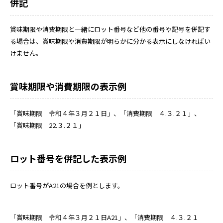
併記
賞味期限や消費期限と一緒にロット番号など他の番号や記号を併記す
る場合は、賞味期限や消費期限が明らかに分かる表示にしなければい
けません。
賞味期限や消費期限の表示例
「賞味期限 令和４年３月２１日」、「消費期限 ４.３.２１」、
「賞味期限 22.３.２１」
ロット番号を併記した表示例
ロット番号がA21の場合を例とします。
「賞味期限 令和４年３月２１日A21」、「消費期限 ４.３.２１