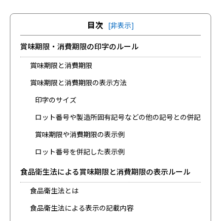
目次
[非表示]
賞味期限・消費期限の印字のルール
賞味期限と消費期限
賞味期限と消費期限の表示方法
印字のサイズ
ロット番号や製造所固有記号などの他の記号との併記
賞味期限や消費期限の表示例
ロット番号を併記した表示例
食品衛生法による賞味期限と消費期限の表示ルール
食品衛生法とは
食品衛生法による表示の記載内容