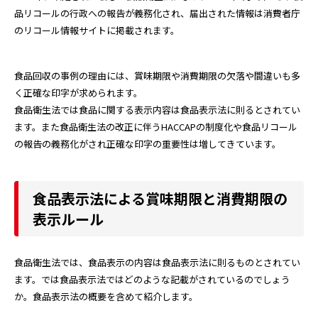
品リコールの行政への報告が義務化され、届出された情報は消費者庁
のリコール情報サイトに掲載されます。
食品回収の事例の理由には、賞味期限や消費期限の欠落や間違いも多
く正確な印字が求められます。
食品衛生法では食品に関する表示内容は食品表示法に則るとされてい
ます。また食品衛生法の改正に伴うHACCAPの制度化や食品リコール
の報告の義務化がされ正確な印字の重要性は増してきています。
食品表示法による賞味期限と消費期限の
表示ルール
食品衛生法では、食品表示の内容は食品表示法に則るものとされてい
ます。では食品表示法ではどのような記載がされているのでしょう
か。食品表示法の概要を含めて紹介します。