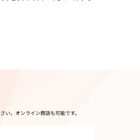
さい。オンライン商談も可能です。