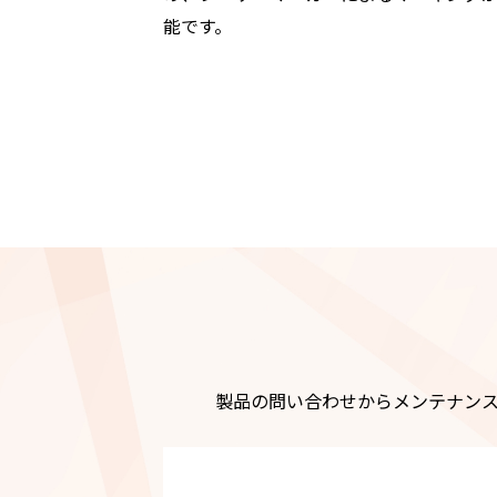
能です。
製品の問い合わせからメンテナン