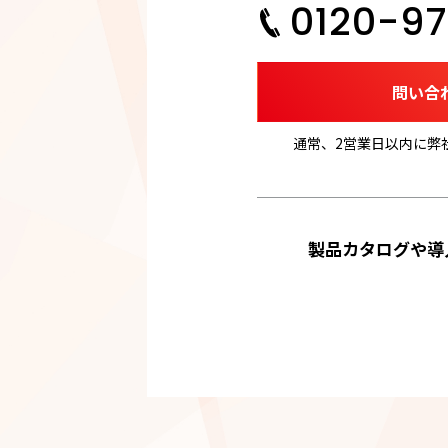
0120-97
問い合
通常、2営業日以内に弊
製品カタログや導