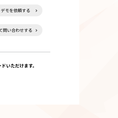
・デモを依頼する
て問い合わせする
ードいただけます。