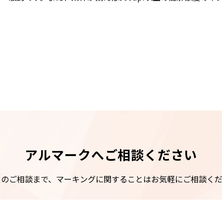
アルマークへご相談ください
スのご相談まで、マーキングに関することはお気軽にご相談くだ