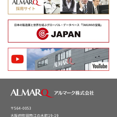
〒564-0053
大阪府吹田市江の木町19-19