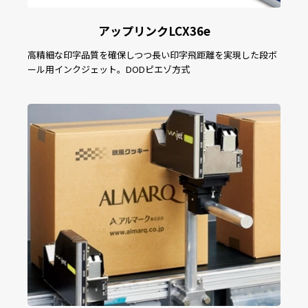
アップリンクLCX36e
高精細な印字品質を確保しつつ長い印字飛距離を実現した段ボ
ール用インクジェット。DODピエゾ方式