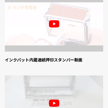
インクパット内蔵連続押印スタンパー動画