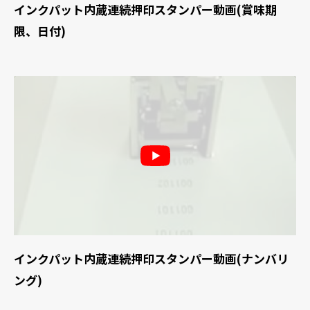
インクパット内蔵連続押印スタンパー動画(賞味期
限、日付)
インクパット内蔵連続押印スタンパー動画(ナンバリ
ング)