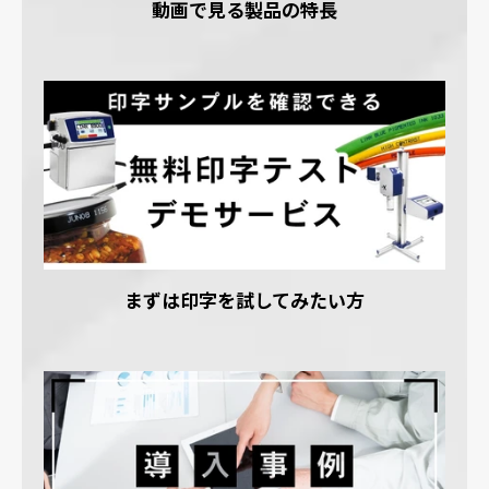
動画で見る製品の特長
まずは印字を試してみたい方