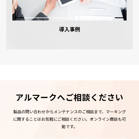
導入事例
アルマークへご相談ください
製品の問い合わせからメンテナンスのご相談まで、マーキング
に関することはお気軽にご相談ください。オンライン商談も可
能です。