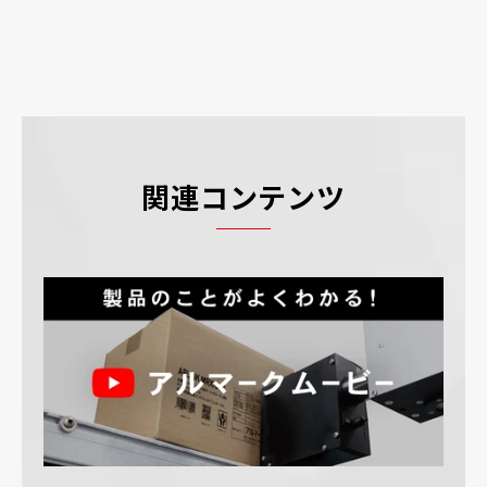
関連コンテンツ