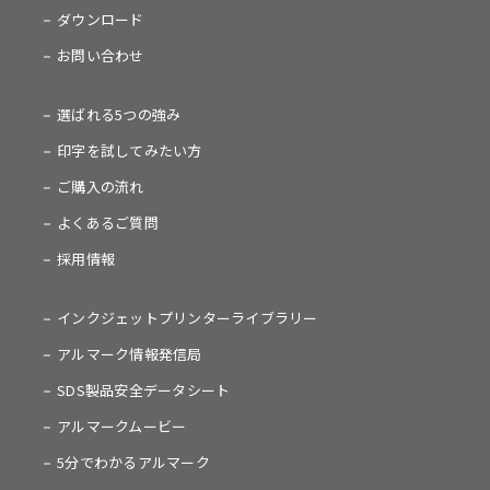
ダウンロード
お問い合わせ
選ばれる5つの強み
印字を試してみたい方
ご購入の流れ
よくあるご質問
採用情報
インクジェットプリンターライブラリー
アルマーク情報発信局
SDS製品安全データシート
アルマークムービー
5分でわかるアルマーク