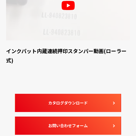
インクパット内蔵連続押印スタンパー動画(ローラー
式)
カタログダウンロード
お問い合わせフォーム