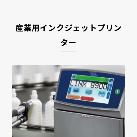
産業用インクジェットプリン
ター