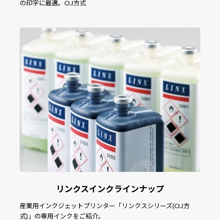
の印字に最適。CIJ方式
リンクスインクラインナップ
産業用インクジェットプリンター「リンクスシリーズ(CIJ方
式)」の専用インクをご紹介。