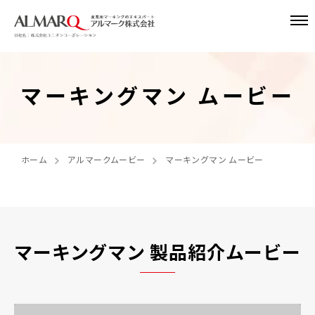
マーキングマン ムービー
ホーム
アルマークムービー
マーキングマン ムービー
マーキングマン 製品紹介ムービー