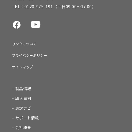
TEL：
0120-975-191
（平日09:00～17:00）
リンクについて
プライバシーポリシー
サイトマップ
製品情報
導入事例
選定ナビ
サポート情報
会社概要