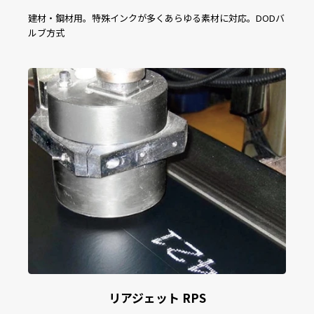
建材・鋼材用。特殊インクが多くあらゆる素材に対応。DODバ
ルブ方式
リアジェット RPS