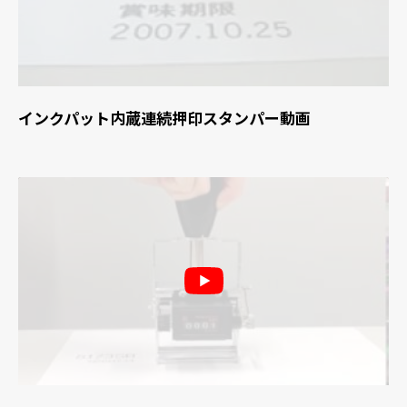
インクパット内蔵連続押印スタンパー動画