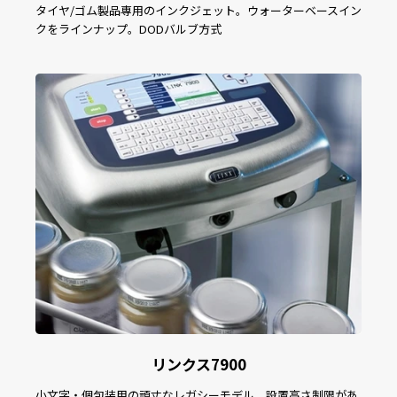
タイヤ/ゴム製品専用のインクジェット。ウォーターベースイン
クをラインナップ。DODバルブ方式
リンクス7900
小文字・個包装用の頑丈なレガシーモデル。設置高さ制限があ