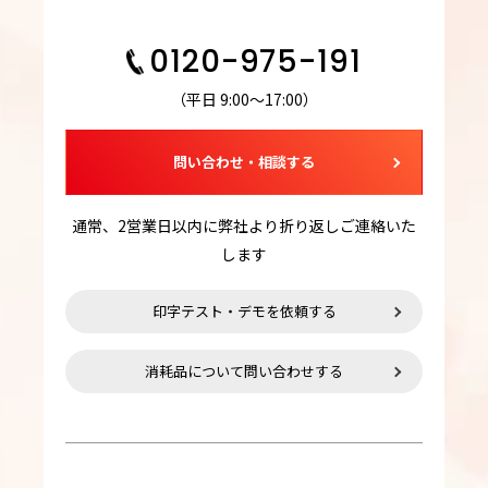
0120-975-191
（平日 9:00～17:00）
問い合わせ・相談する
通常、2営業日以内に弊社より折り返しご連絡いた
します
印字テスト・デモを依頼する
消耗品について問い合わせする