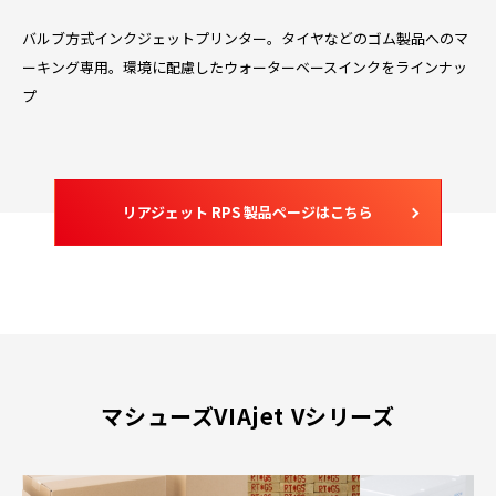
バルブ方式インクジェットプリンター。タイヤなどのゴム製品へのマ
ーキング専用。環境に配慮したウォーターベースインクをラインナッ
プ
リアジェット RPS 製品ページはこちら
マシューズVIAjet Vシリーズ