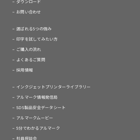
ダウンロード
お問い合わせ
選ばれる5つの強み
印字を試してみたい方
ご購入の流れ
よくあるご質問
採用情報
インクジェットプリンターライブラリー
アルマーク情報発信局
SDS製品安全データシート
アルマークムービー
5分でわかるアルマーク
社員座談会