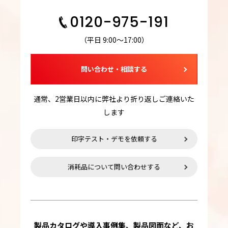
0120-975-191
（平日 9:00～17:00）
問い合わせ・相談する
通常、2営業日以内に弊社より折り返しご連絡いた
します
印字テスト・デモを依頼する
消耗品について問い合わせする
製品カタログや導入事例集、製品図面など、お