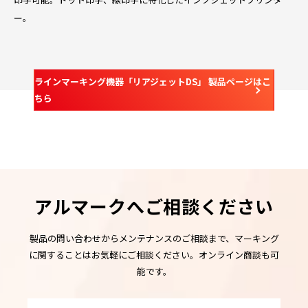
ー。
ラインマーキング機器「リアジェットDS」 製品ページはこ
ちら
アルマークへご相談ください
製品の問い合わせからメンテナンスのご相談まで、マーキング
に関することはお気軽にご相談ください。オンライン商談も可
能です。