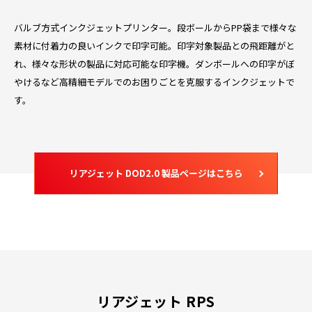
バルブ方式インクジェットプリンター。段ボールからPP袋まで様々な
素材に付着力の良いインクで印字可能。印字対象製品との飛距離がと
れ、様々な形状の製品に対応可能な印字機。ダンボールへの印字がぼ
やけるなど高精細モデルでのお困りごとを克服するインクジェットで
す。
リアジェット DOD2.0 製品ページはこちら
リアジェット RPS