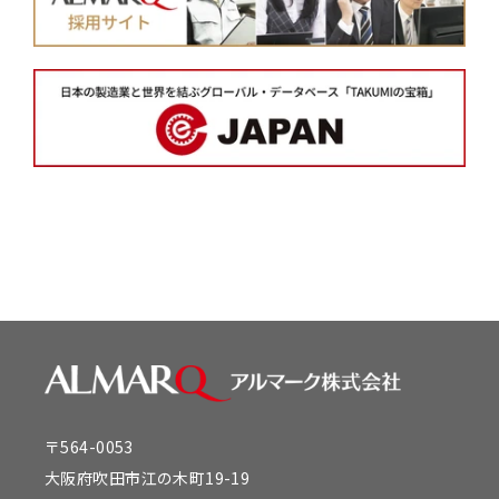
〒564-0053
大阪府吹田市江の木町19-19