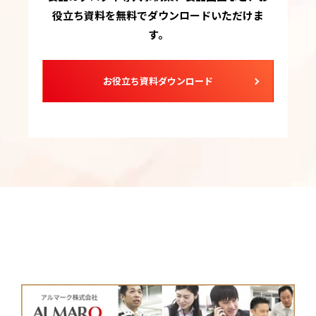
役立ち資料を無料でダウンロードいただけま
す。
お役立ち資料ダウンロード