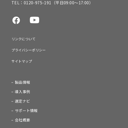
TEL：
0120-975-191
（平日09:00～17:00）
リンクについて
プライバシーポリシー
サイトマップ
製品情報
導入事例
選定ナビ
サポート情報
会社概要