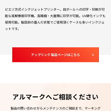
ピエゾ方式インクジェットプリンター。段ボールへの印字・印刷が可
能な高解像度印字機。高精細・大面積に印字が可能。UV硬化インクも
使用可能。製函前の畳んだ状態でご使用頂くケースも多いインクジェ
ットです。
アップリンク 製品ページはこちら
アルマークへご相談ください
製品の問い合わせからメンテナンスのご相談まで、マーキング