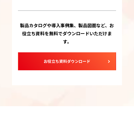
製品カタログや導入事例集、製品図面など、お
役立ち資料を無料でダウンロードいただけま
す。
お役立ち資料ダウンロード