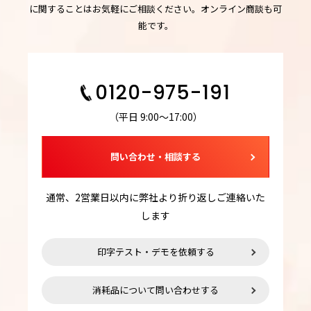
に関することはお気軽にご相談ください。オンライン商談も可
能です。
0120-975-191
（平日 9:00～17:00）
問い合わせ・相談する
通常、2営業日以内に弊社より折り返しご連絡いた
します
印字テスト・デモを依頼する
消耗品について問い合わせする