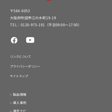
〒564-0053
大阪府吹田市江の木町19-19
TEL：
0120-975-191
（平日09:00～17:00）
リンクについて
プライバシーポリシー
サイトマップ
製品情報
導入事例
選定ナビ