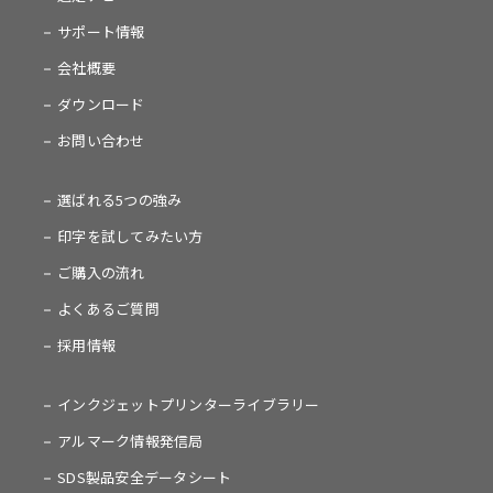
サポート情報
会社概要
ダウンロード
お問い合わせ
選ばれる5つの強み
印字を試してみたい方
ご購入の流れ
よくあるご質問
採用情報
インクジェットプリンターライブラリー
アルマーク情報発信局
SDS製品安全データシート