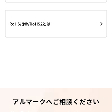
RoHS指令/RoHS2とは
アルマークへご相談ください