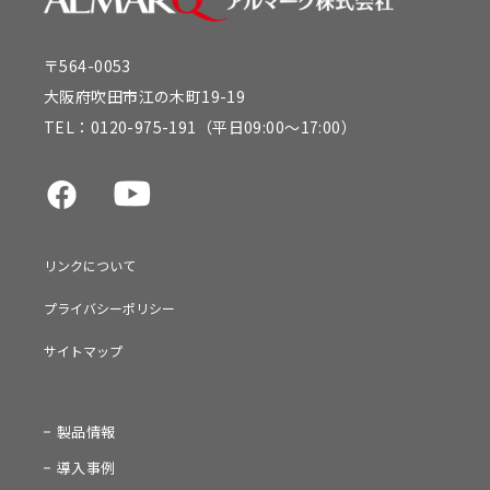
〒564-0053
大阪府吹田市江の木町19-19
TEL：
0120-975-191
（平日09:00～17:00）
リンクについて
プライバシーポリシー
サイトマップ
製品情報
導入事例