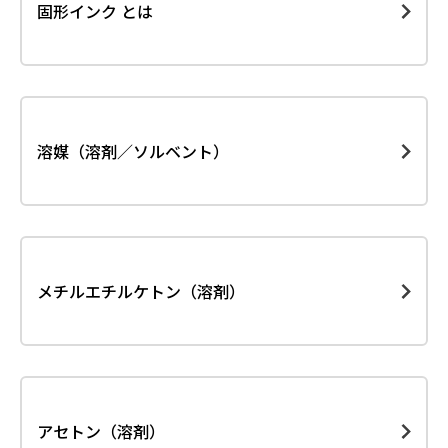
固形インク とは
溶媒（溶剤／ソルベント）
メチルエチルケトン（溶剤）
アセトン（溶剤）