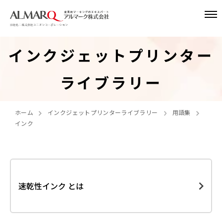
インクジェットプリンター
ライブラリー
ホーム
インクジェットプリンターライブラリー
用語集
インク
速乾性インク とは