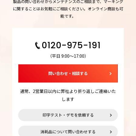
製品の問い合わせからメンテナンスのご相談まで、マーキング
に関することはお気軽にご相談ください。オンライン商談も可
能です。
0120-975-191
（平日 9:00～17:00）
問い合わせ・相談する
通常、2営業日以内に弊社より折り返しご連絡いた
します
印字テスト・デモを依頼する
消耗品について問い合わせする