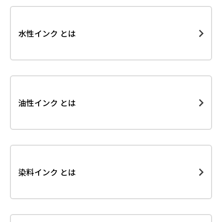
水性インク とは
油性インク とは
染料インク とは