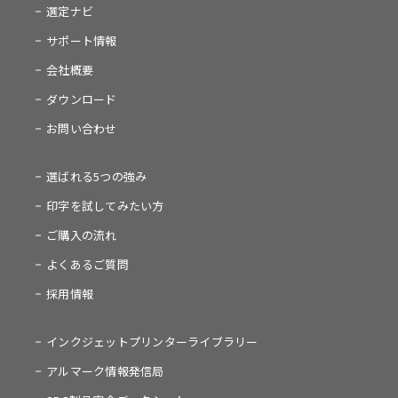
選定ナビ
サポート情報
会社概要
ダウンロード
お問い合わせ
選ばれる5つの強み
印字を試してみたい方
ご購入の流れ
よくあるご質問
採用情報
インクジェットプリンターライブラリー
アルマーク情報発信局