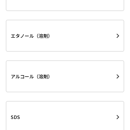
エタノール（溶剤）
アルコール（溶剤）
SDS