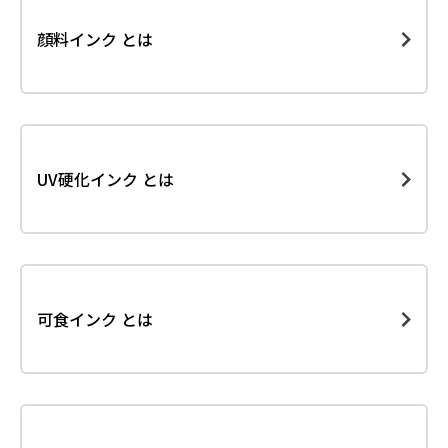
顔料インク とは
UV硬化インク とは
可食インク とは