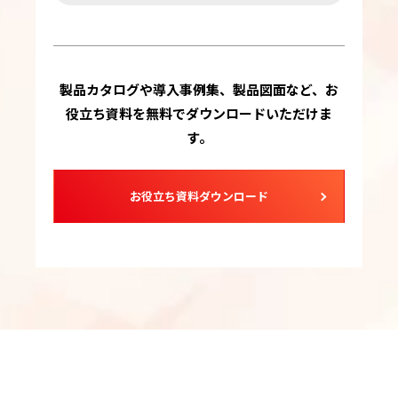
製品カタログや導入事例集、製品図面など、お
役立ち資料を無料でダウンロードいただけま
す。
お役立ち資料ダウンロード