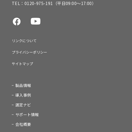
TEL：
0120-975-191
（平日09:00～17:00）
リンクについて
プライバシーポリシー
サイトマップ
製品情報
導入事例
選定ナビ
サポート情報
会社概要