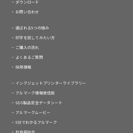
ダウンロード
お問い合わせ
選ばれる5つの強み
印字を試してみたい方
ご購入の流れ
よくあるご質問
採用情報
インクジェットプリンターライブラリー
アルマーク情報発信局
SDS製品安全データシート
アルマークムービー
5分でわかるアルマーク
社員座談会