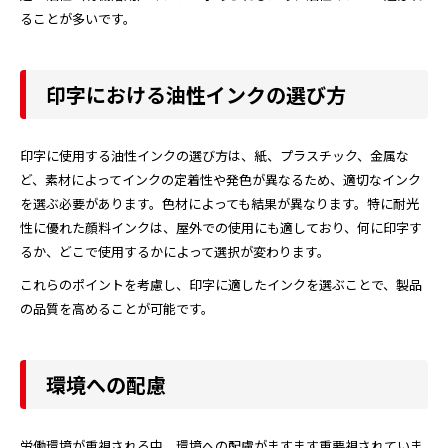
ることが多いです。
印字における油性インクの選び方
印字に使用する油性インクの選び方は、紙、プラスチック、金属な
ど、素材によってインクの定着性や発色が異なるため、適切なインク
を選ぶ必要があります。色材によっても結果が異なります。特に耐光
性に優れた顔料インクは、屋外での使用にも適しており、何に印字す
るか、どこで使用するかによって選択が変わります。
これらのポイントを考慮し、印字に適したインクを選ぶことで、製品
の品質を高めることが可能です。
環境への配慮
労働環境が重視される中、環境への配慮がますます重要視されていま