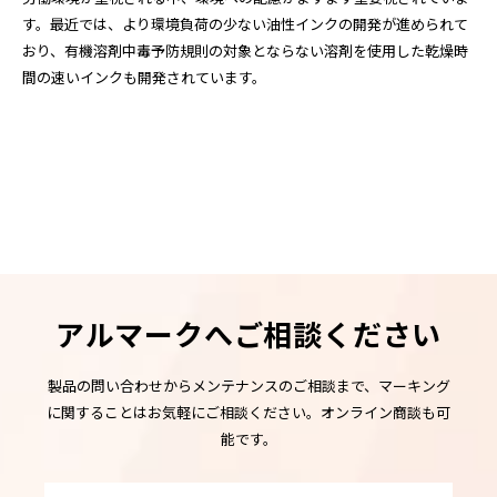
す。最近では、より環境負荷の少ない油性インクの開発が進められて
おり、有機溶剤中毒予防規則の対象とならない溶剤を使用した乾燥時
間の速いインクも開発されています。
アルマークへご相談ください
製品の問い合わせからメンテナンスのご相談まで、マーキング
に関することはお気軽にご相談ください。オンライン商談も可
能です。