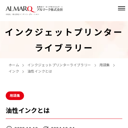
インクジェットプリンター
ライブラリー
ホーム
インクジェットプリンターライブラリー
用語集
インク
油性インクとは
用語集
油性インクとは