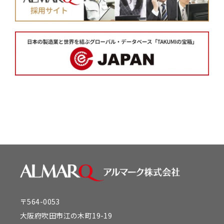
〒564-0053
大阪府吹田市江の木町19-19