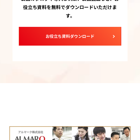
役立ち資料を無料でダウンロードいただけま
す。
お役立ち資料ダウンロード