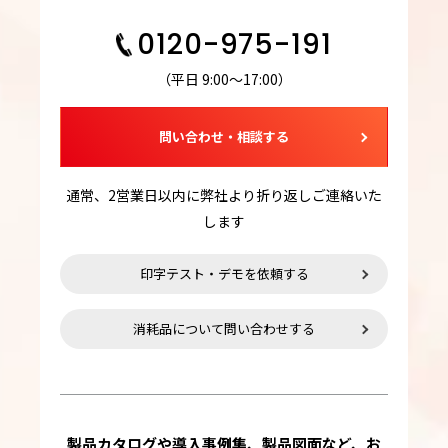
0120-975-191
（平日 9:00～17:00）
問い合わせ・相談する
通常、2営業日以内に弊社より折り返しご連絡いた
します
印字テスト・デモを依頼する
消耗品について問い合わせする
製品カタログや導入事例集、製品図面など、お