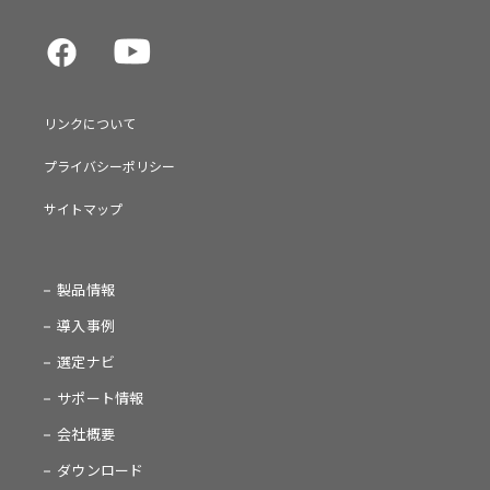
リンクについて
プライバシーポリシー
サイトマップ
製品情報
導入事例
選定ナビ
サポート情報
会社概要
ダウンロード