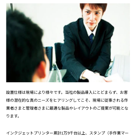
設置仕様は現場により様々です。当社の製品導入にとどまらず、お客
様の潜在的な真のニーズをヒアリングしてこそ、現場に従事される作
業者さまと管理者さまに最適な製品やレイアウトのご提案が可能とな
ります。
インクジェットプリンター累計1万9千台以上、スタンプ（手作業マー