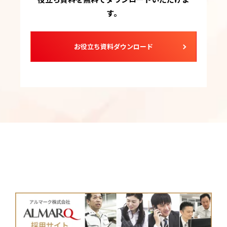
す。
お役立ち資料ダウンロード