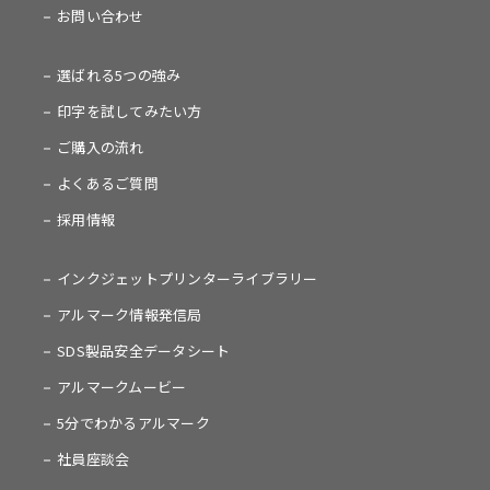
お問い合わせ
選ばれる5つの強み
印字を試してみたい方
ご購入の流れ
よくあるご質問
採用情報
インクジェットプリンターライブラリー
アルマーク情報発信局
SDS製品安全データシート
アルマークムービー
5分でわかるアルマーク
社員座談会