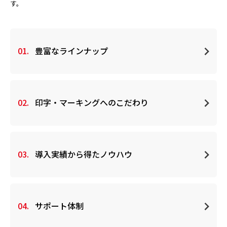
す。
01.
豊富なラインナップ
02.
印字・マーキングへのこだわり
03.
導入実績から得たノウハウ
04.
サポート体制