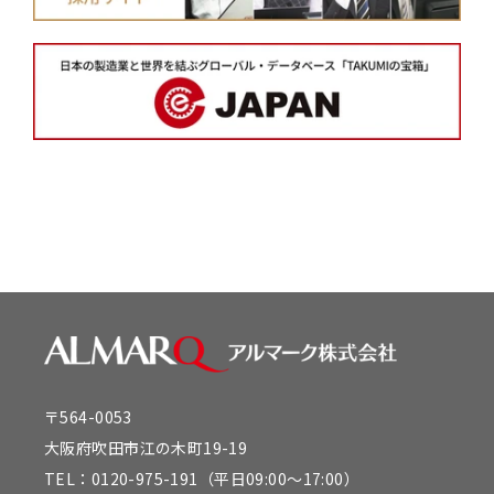
〒564-0053
大阪府吹田市江の木町19-19
TEL：
0120-975-191
（平日09:00～17:00）