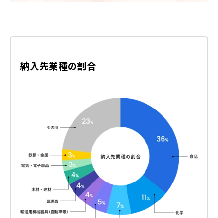
納入先業種の割合