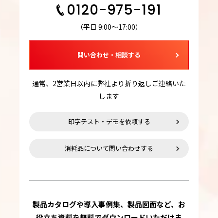
0120-975-191
（平日 9:00～17:00）
問い合わせ・相談する
通常、2営業日以内に弊社より折り返しご連絡いた
します
印字テスト・デモを依頼する
消耗品について問い合わせする
製品カタログや導入事例集、製品図面など、お
役立ち資料を無料でダウンロードいただけま