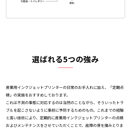
選ばれる5つの強み
産業用インクジェットプリンターの日常のお手入れに加え、「定期点
検」の実施をおすすめしております。
これは不測の事態に対応するのは当然のことながら、そういったトラ
ブルを起こさないように事前に予防するためのもの。これまでの経験
と高い技術により、定期的に産業用インクジェットプリンターの点検
およびメンテナンスをさせていただくことで、故障の芽を摘みとりま