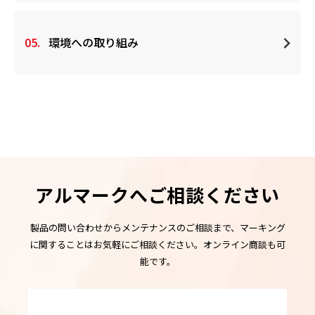
05.
環境への取り組み
アルマークへご相談ください
製品の問い合わせからメンテナンスのご相談まで、マーキング
に関することはお気軽にご相談ください。オンライン商談も可
能です。