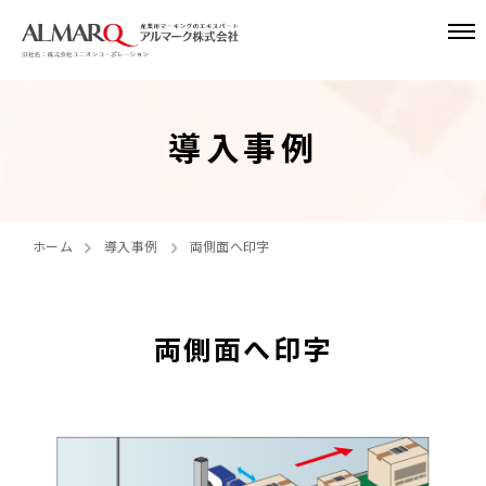
導入事例
ホーム
導入事例
両側面へ印字
両側面へ印字