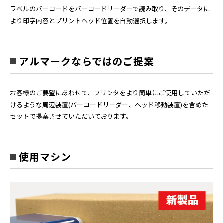
ラベルのバーコードをバーコードリーダーで読み取り、そのデータに
より印字内容とプリントヘッド位置を自動選択します。
アルマークならではのご提案
お客様のご要望にあわせて、プリンタをより簡単にご使用していただ
けるような周辺装置(バーコードリーダー、ヘッド移動装置)を含めた
セットで提案させていただいております。
使用マシン