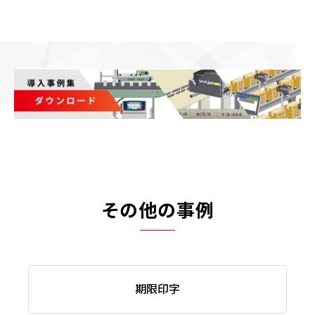
その他の事例
期限印字