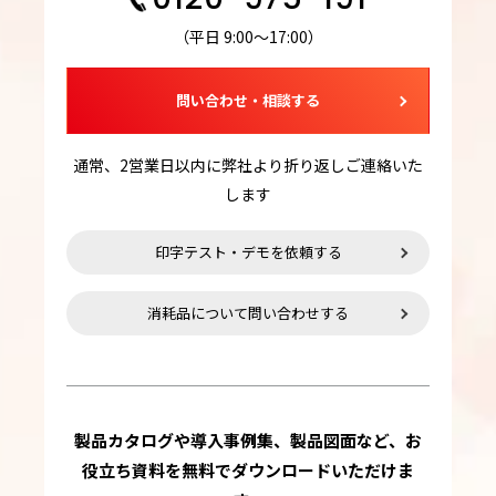
（平日 9:00～17:00）
問い合わせ・相談する
通常、2営業日以内に弊社より折り返しご連絡いた
します
印字テスト・デモを依頼する
消耗品について問い合わせする
製品カタログや導入事例集、製品図面など、お
役立ち資料を無料でダウンロードいただけま