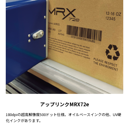
アップリンクMRX72e
180dpiの超高解像度500ドット仕様。オイルベースインクの他、UV硬
化インクがあります。