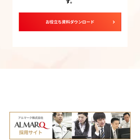
す。
お役立ち資料ダウンロード