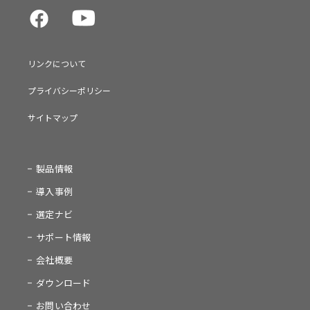
リンクについて
プライバシーポリシー
サイトマップ
製品情報
導入事例
選定ナビ
サポート情報
会社概要
ダウンロード
お問い合わせ