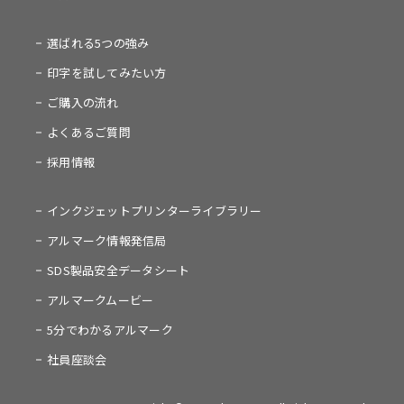
選ばれる5つの強み
印字を試してみたい方
ご購入の流れ
よくあるご質問
採用情報
インクジェットプリンターライブラリー
アルマーク情報発信局
SDS製品安全データシート
アルマークムービー
5分でわかるアルマーク
社員座談会