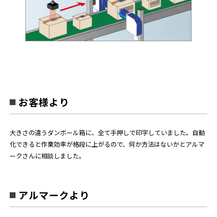
お客様より
大きさの違うダンボール箱に、全て手押しで印字していました。自動
化できると作業効率が格段に上がるので、何か方法はないかとアルマ
ークさんに相談しました。
アルマークより