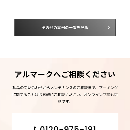
その他の事例の一覧を見る
アルマークへご相談ください
製品の問い合わせからメンテナンスのご相談まで、マーキング
に関することはお気軽にご相談ください。オンライン商談も可
能です。
0120-975-191