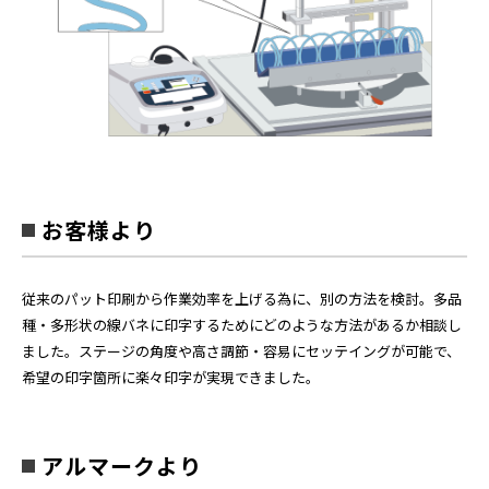
お客様より
従来のパット印刷から作業効率を上げる為に、別の方法を検討。多品
種・多形状の線バネに印字するためにどのような方法があるか相談し
ました。ステージの角度や高さ調節・容易にセッテイングが可能で、
希望の印字箇所に楽々印字が実現できました。
アルマークより