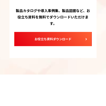
製品カタログや導入事例集、製品図面など、お
役立ち資料を無料でダウンロードいただけま
す。
お役立ち資料ダウンロード