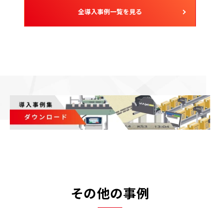
全導入事例一覧を見る
その他の事例