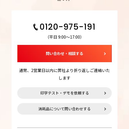
0120-975-191
（平日 9:00～17:00）
問い合わせ・相談する
通常、2営業日以内に弊社より折り返しご連絡いた
します
印字テスト・デモを依頼する
消耗品について問い合わせする