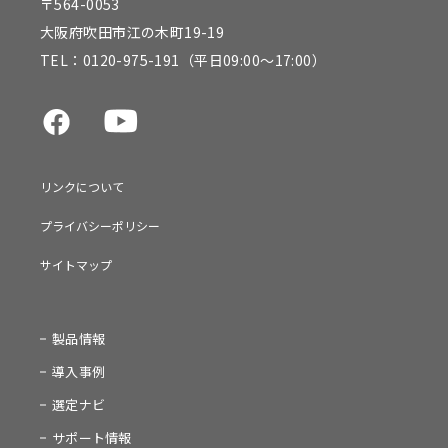
〒564-0053
大阪府吹田市江の木町19-19
TEL：
0120-975-191
（平日09:00～17:00）
リンクについて
プライバシーポリシー
サイトマップ
製品情報
導入事例
選定ナビ
サポート情報