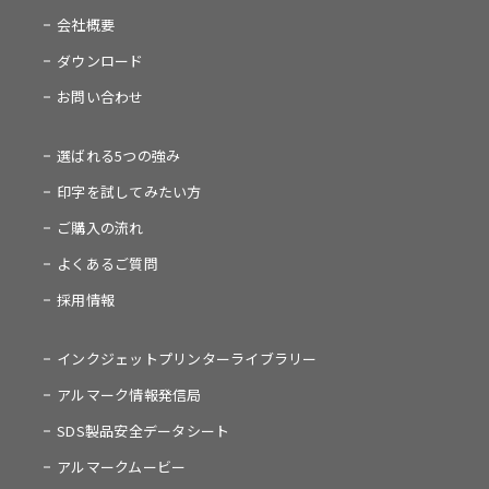
会社概要
ダウンロード
お問い合わせ
選ばれる5つの強み
印字を試してみたい方
ご購入の流れ
よくあるご質問
採用情報
インクジェットプリンターライブラリー
アルマーク情報発信局
SDS製品安全データシート
アルマークムービー