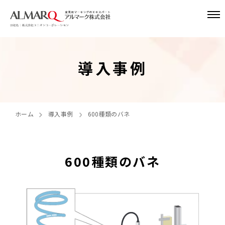
導入事例
ホーム
導入事例
600種類のバネ
600種類のバネ