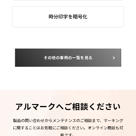
時分印字を暗号化
その他の事例の一覧を見る
アルマークへご相談ください
製品の問い合わせからメンテナンスのご相談まで、マーキング
に関することはお気軽にご相談ください。オンライン商談も可
能です。