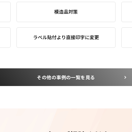
模造品対策
ラベル貼付より直接印字に変更
その他の事例の一覧を見る