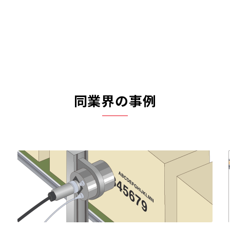
同業界の事例