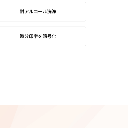
耐アルコール洗浄
時分印字を暗号化