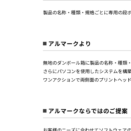
製品の名称・種類・規格ごとに専用の段
アルマークより
無地のダンボール箱に製品の名称・種類
さらにパソコンを使用したシステムを構
ワンアクションで両側面のプリントヘッ
アルマークならではのご提案
お客様のニーズに合わせてソフトウェア