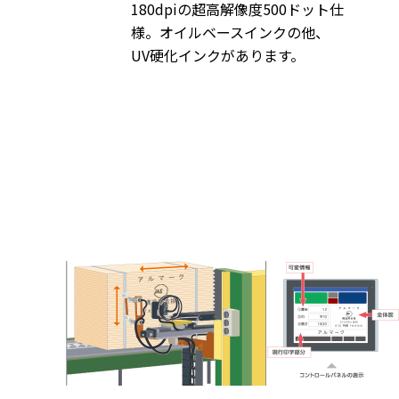
180dpiの超高解像度500ドット仕
様。オイルベースインクの他、
UV硬化インクがあります。