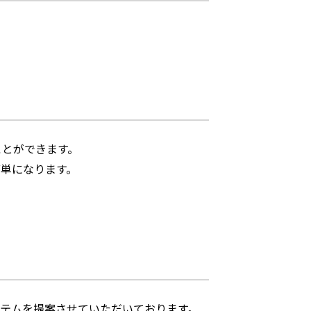
ことができます。
単になります。
テムを提案させていただいております。