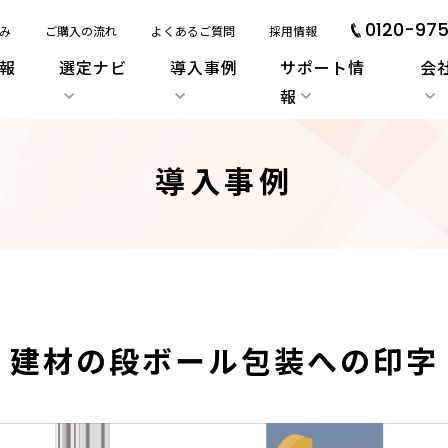
0120-975
み
ご購入の流れ
よくあるご質問
採用情報
報
選定ナビ
導入事例
サポート情
会
報
導入事例
建材の段ボール包装への印字