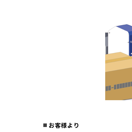
お客様より