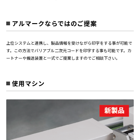
アルマークならではのご提案
上位システムと連携し、製品情報を受けながら印字をする事が可能で
す。この方法でバリアブル二次元コードを印字する事も可能です。カ
ートナーや搬送装置と一式でご提案しますのでご相談下さい。
使用マシン