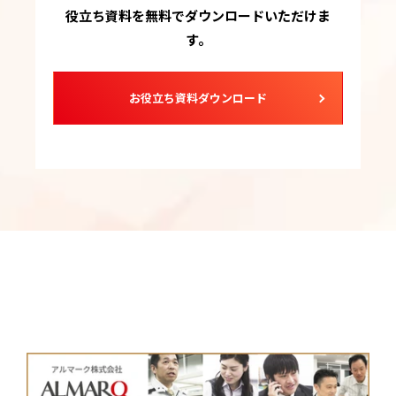
役立ち資料を無料でダウンロードいただけま
す。
お役立ち資料ダウンロード