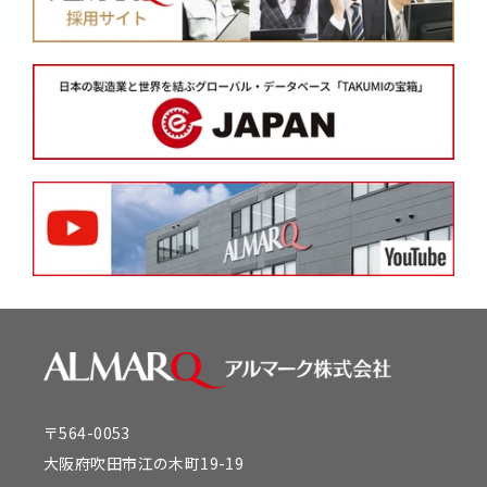
〒564-0053
大阪府吹田市江の木町19-19