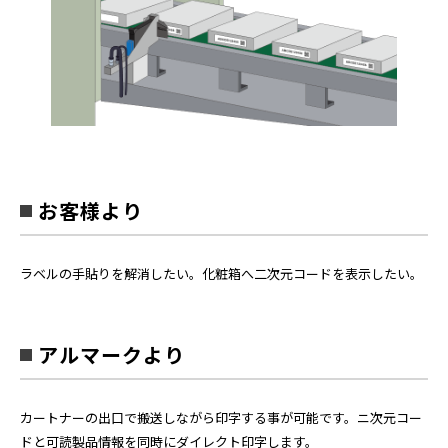
お客様より
ラベルの手貼りを解消したい。化粧箱へ二次元コードを表示したい。
アルマークより
カートナーの出口で搬送しながら印字する事が可能です。ニ次元コー
ドと可読製品情報を同時にダイレクト印字します。