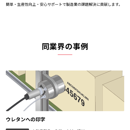
簡単・生産性向上・安心サポートで製造業の課題解決に貢献します。
同業界の事例
ウレタンへの印字