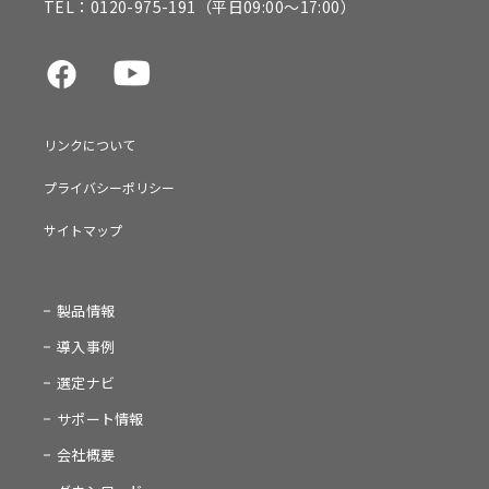
TEL：
0120-975-191
（平日09:00～17:00）
リンクについて
プライバシーポリシー
サイトマップ
製品情報
導入事例
選定ナビ
サポート情報
会社概要