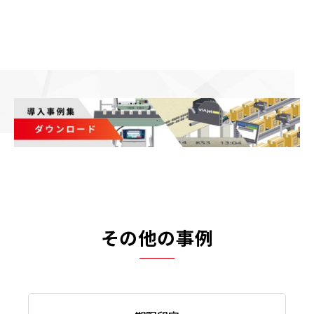
その他の事例