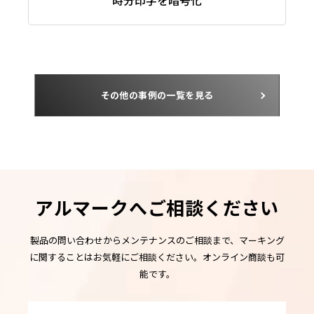
時分印字を暗号化
その他の事例の一覧を見る
アルマークへご相談ください
製品の問い合わせからメンテナンスのご相談まで、マーキング
に関することはお気軽にご相談ください。オンライン商談も可
能です。