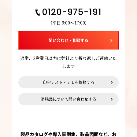
0120-975-191
（平日 9:00～17:00）
問い合わせ・相談する
通常、2営業日以内に弊社より折り返しご連絡いた
します
印字テスト・デモを依頼する
消耗品について問い合わせする
製品カタログや導入事例集、製品図面など、お