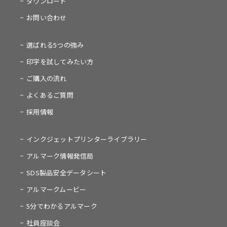
ダウンロード
お問い合わせ
選ばれる5つの強み
印字を試してみたい方
ご購入の流れ
よくあるご質問
採用情報
インクジェットプリンターライブラリー
アルマーク情報発信局
SDS製品安全データシート
アルマークムービー
5分でわかるアルマーク
社員座談会