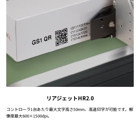
リアジェットHR2.0
コントローラ1台あたり最大文字高さ50mm、高速印字が可能です。解
像度最大600×1500dpi。