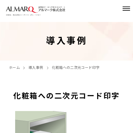
導入事例
ホーム
導入事例
化粧箱への二次元コード印字
化粧箱への二次元コード印字