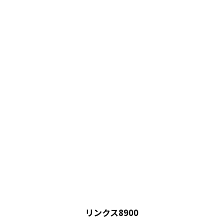
リンクス8900