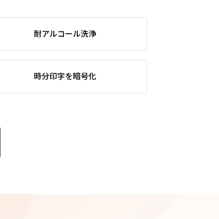
耐アルコール洗浄
時分印字を暗号化