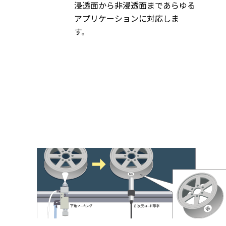
浸透面から非浸透面まであらゆる
アプリケーションに対応しま
す。