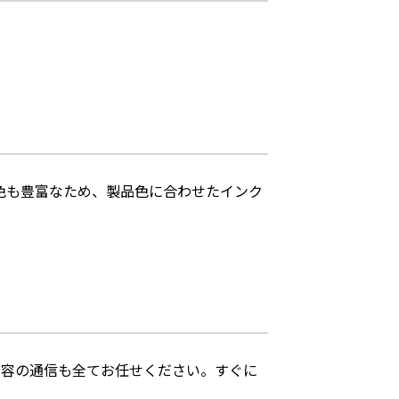
ク色も豊富なため、製品色に合わせたインク
内容の通信も全てお任せください。すぐに