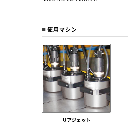
使用マシン
リアジェット