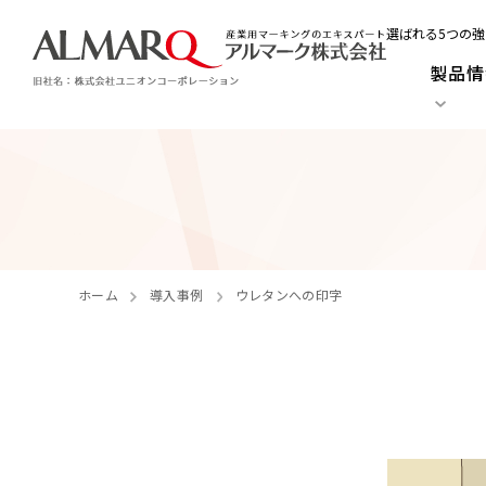
選ばれる5つの強
製品情
ホーム
導入事例
ウレタンへの印字