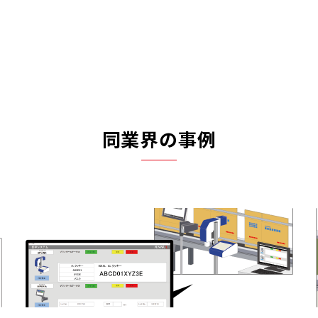
同業界の事例