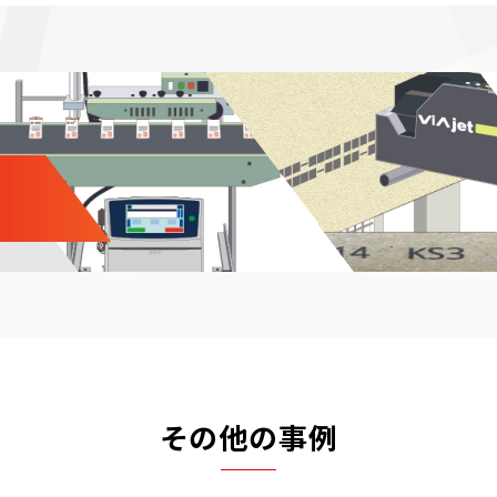
その他の事例