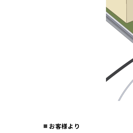
お客様より