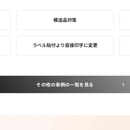
模造品対策
ラベル貼付より直接印字に変更
その他の事例の一覧を見る