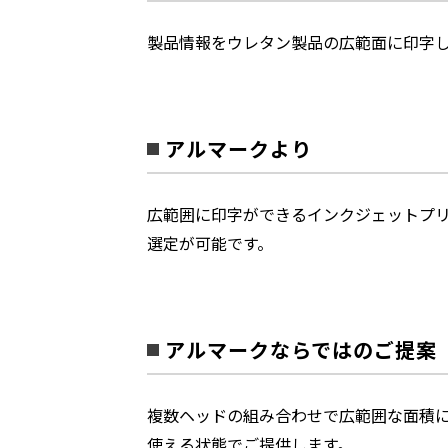
製品情報をウレタン製品の広範面に印字
アルマークより
広範囲に印字ができるインクジェットプリ
選定が可能です。
アルマークならではのご提案
複数ヘッドの組み合わせで広範囲な面積
使える状態でご提供します。