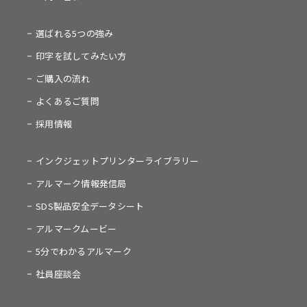
選ばれる5つの強み
印字を試してみたい方
ご購入の流れ
よくあるご質問
採用情報
インクジェットプリンターライブラリー
アルマーク情報発信局
SDS製品安全データシート
アルマークムービー
5分でわかるアルマーク
社員座談会