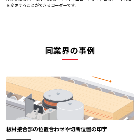
を変更することができるコーダーです。
同業界の事例
板材接合部の位置合わせや切断位置の印字