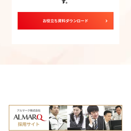
す。
お役立ち資料ダウンロード