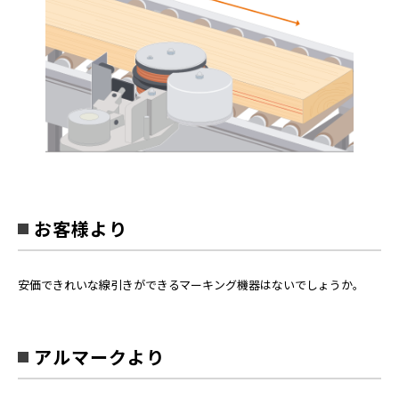
お客様より
安価できれいな線引きができるマーキング機器はないでしょうか。
アルマークより