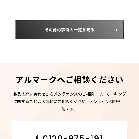
その他の事例の一覧を見る
アルマークへご相談ください
製品の問い合わせからメンテナンスのご相談まで、マーキング
に関することはお気軽にご相談ください。オンライン商談も可
能です。
0120-975-191