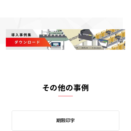
その他の事例
期限印字