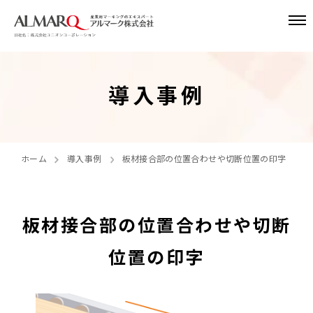
導入事例
ホーム
導入事例
板材接合部の位置合わせや切断位置の印字
板材接合部の位置合わせや切断
位置の印字