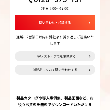
（平日 9:00～17:00）
問い合わせ・相談する
通常、2営業日以内に弊社より折り返しご連絡いた
します
印字テスト・デモを依頼する
消耗品について問い合わせする
製品カタログや導入事例集、製品図面など、お
役立ち資料を無料でダウンロードいただけま