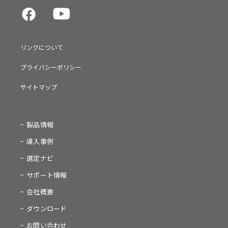
リンクについて
プライバシーポリシー
サイトマップ
製品情報
導入事例
選定ナビ
サポート情報
会社概要
ダウンロード
お問い合わせ